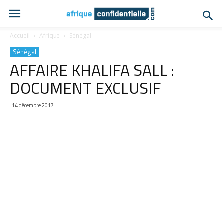
Accueil
Afrique
Sénégal
Sénégal
AFFAIRE KHALIFA SALL :
DOCUMENT EXCLUSIF
14 décembre 2017