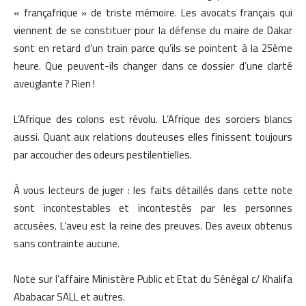
« françafrique » de triste mémoire. Les avocats français qui
viennent de se constituer pour la défense du maire de Dakar
sont en retard d’un train parce qu’ils se pointent à la 25ème
heure. Que peuvent-ils changer dans ce dossier d’une clarté
aveuglante ? Rien !
L’Afrique des colons est révolu. L’Afrique des sorciers blancs
aussi. Quant aux relations douteuses elles finissent toujours
par accoucher des odeurs pestilentielles.
À vous lecteurs de juger : les faits détaillés dans cette note
sont incontestables et incontestés par les personnes
accusées. L’aveu est la reine des preuves. Des aveux obtenus
sans contrainte aucune.
Note sur l’affaire Ministère Public et Etat du Sénégal c/ Khalifa
Ababacar SALL et autres.