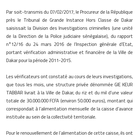
Par soit-transmis du 07/02/2017, le Procureur de la République
près le Tribunal de Grande Instance Hors Classe de Dakar
saisissait la Division des Investigations criminelles (une unité
de la Direction de la Police judiciaire sénégalaise), du rapport
n°12/16 du 24 mars 2016 de l’Inspection générale d’Etat,
portant vérification administrative et financière de la Ville de
Dakar pour la période 2011-2015.
Les vérificateurs ont constaté au cours de leurs investigations,
que tous les mois, une structure privée dénommée GIE KEUR
TABBAR livrait à la Ville de Dakar, du riz et du mil d’une valeur
totale de 30.000.000 FCFA (environ 50.000 euros), montant qui
correspondait à l’alimentation mensuelle de la caisse d’avance
instituée au sein de la collectivité territoriale.
Pour le renouvellement de l’alimentation de cette caisse, ils ont