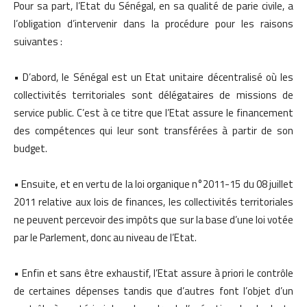
Pour sa part, l’Etat du Sénégal, en sa qualité de parie civile, a
l’obligation d’intervenir dans la procédure pour les raisons
suivantes :
• D’abord, le Sénégal est un Etat unitaire décentralisé où les
collectivités territoriales sont délégataires de missions de
service public. C’est à ce titre que l’Etat assure le financement
des compétences qui leur sont transférées à partir de son
budget.
• Ensuite, et en vertu de la loi organique n°2011-15 du 08 juillet
2011 relative aux lois de finances, les collectivités territoriales
ne peuvent percevoir des impôts que sur la base d’une loi votée
par le Parlement, donc au niveau de l’Etat.
• Enfin et sans être exhaustif, l’Etat assure à priori le contrôle
de certaines dépenses tandis que d’autres font l’objet d’un