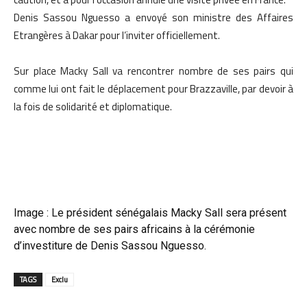
Denis Sassou Nguesso a envoyé son ministre des Affaires
Etrangères à Dakar pour l’inviter officiellement.
Sur place Macky Sall va rencontrer nombre de ses pairs qui
comme lui ont fait le déplacement pour Brazzaville, par devoir à
la fois de solidarité et diplomatique.
Image : Le président sénégalais Macky Sall sera présent
avec nombre de ses pairs africains à la cérémonie
d’investiture de Denis Sassou Nguesso.
TAGS
Exclu