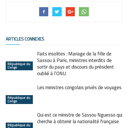
ARTICLES CONNEXES
Faits insolites : Mariage de la fille de
Sassou à Paris, ministres interdits de
République du
sortir du pays et discours du président
Congo
oublié à l’ONU
Les ministres congolais privés de voyages
République du
Congo
Qui est ce ministre de Sassou Nguesso qui
cherche à obtenir la nationalité française
République du