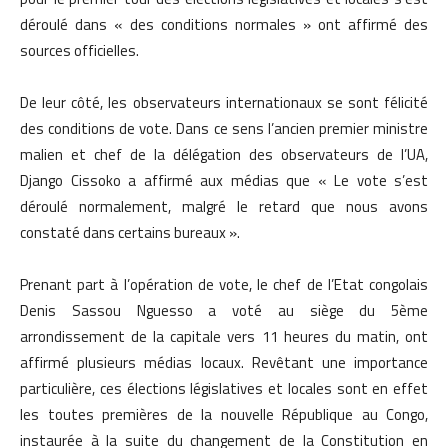
déroulé dans « des conditions normales » ont affirmé des
sources officielles.
De leur côté, les observateurs internationaux se sont félicité
des conditions de vote. Dans ce sens l’ancien premier ministre
malien et chef de la délégation des observateurs de l’UA,
Django Cissoko a affirmé aux médias que « Le vote s’est
déroulé normalement, malgré le retard que nous avons
constaté dans certains bureaux ».
Prenant part à l’opération de vote, le chef de l’Etat congolais
Denis Sassou Nguesso a voté au siège du 5ème
arrondissement de la capitale vers 11 heures du matin, ont
affirmé plusieurs médias locaux. Revêtant une importance
particulière, ces élections législatives et locales sont en effet
les toutes premières de la nouvelle République au Congo,
instaurée à la suite du changement de la Constitution en