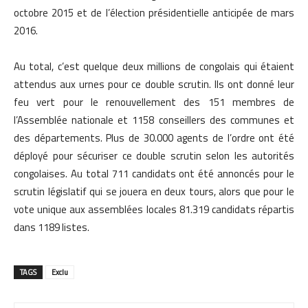
octobre 2015 et de l’élection présidentielle anticipée de mars
2016.
Au total, c’est quelque deux millions de congolais qui étaient
attendus aux urnes pour ce double scrutin. Ils ont donné leur
feu vert pour le renouvellement des 151 membres de
l’Assemblée nationale et 1158 conseillers des communes et
des départements. Plus de 30.000 agents de l’ordre ont été
déployé pour sécuriser ce double scrutin selon les autorités
congolaises. Au total 711 candidats ont été annoncés pour le
scrutin législatif qui se jouera en deux tours, alors que pour le
vote unique aux assemblées locales 81.319 candidats répartis
dans 1189 listes.
TAGS
Exclu