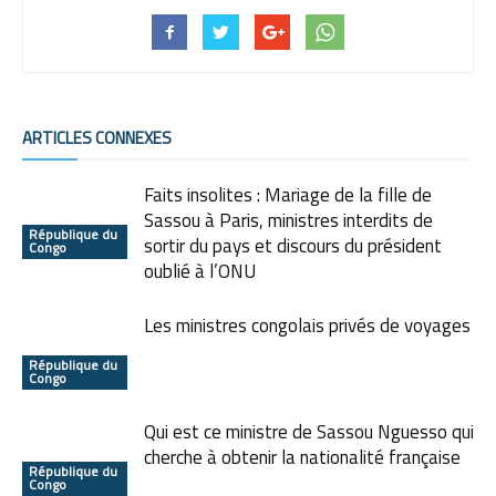
ARTICLES CONNEXES
Faits insolites : Mariage de la fille de
Sassou à Paris, ministres interdits de
République du
sortir du pays et discours du président
Congo
oublié à l’ONU
Les ministres congolais privés de voyages
République du
Congo
Qui est ce ministre de Sassou Nguesso qui
cherche à obtenir la nationalité française
République du
Congo