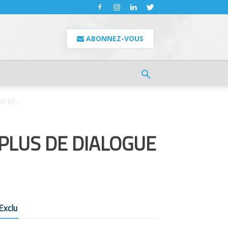
ABONNEZ-VOUS
 ET...
PLUS DE DIALOGUE
Exclu