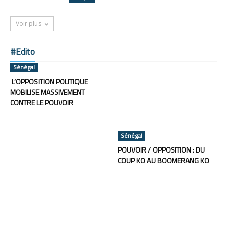
Voir plus
#Edito
Sénégal
L’OPPOSITION POLITIQUE
MOBILISE MASSIVEMENT
CONTRE LE POUVOIR
Sénégal
POUVOIR / OPPOSITION : DU
COUP KO AU BOOMERANG KO