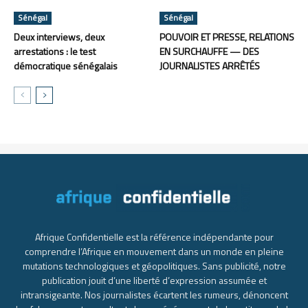
Sénégal
Sénégal
Deux interviews, deux
POUVOIR ET PRESSE, RELATIONS
arrestations : le test
EN SURCHAUFFE — DES
démocratique sénégalais
JOURNALISTES ARRÊTÉS
Afrique Confidentielle est la référence indépendante pour
comprendre l’Afrique en mouvement dans un monde en pleine
mutations technologiques et géopolitiques. Sans publicité, notre
publication jouit d’une liberté d’expression assumée et
intransigeante. Nos journalistes écartent les rumeurs, dénoncent