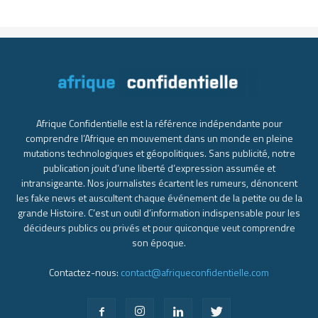
Afrique Confidentielle est la référence indépendante pour
comprendre l’Afrique en mouvement dans un monde en pleine
mutations technologiques et géopolitiques. Sans publicité, notre
publication jouit d’une liberté d’expression assumée et
intransigeante. Nos journalistes écartent les rumeurs, dénoncent
les fake news et auscultent chaque événement de la petite ou de la
grande Histoire. C’est un outil d’information indispensable pour les
décideurs publics ou privés et pour quiconque veut comprendre
son époque.
Contactez-nous:
contact@afriqueconfidentielle.com