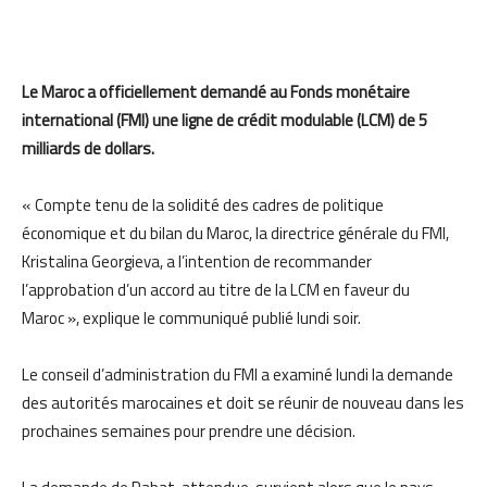
Le Maroc a officiellement demandé au Fonds monétaire
international (FMI) une ligne de crédit modulable (LCM) de 5
milliards de dollars.
« Compte tenu de la solidité des cadres de politique
économique et du bilan du Maroc, la directrice générale du FMI,
Kristalina Georgieva, a l’intention de recommander
l’approbation d’un accord au titre de la LCM en faveur du
Maroc », explique le communiqué publié lundi soir.
Le conseil d’administration du FMI a examiné lundi la demande
des autorités marocaines et doit se réunir de nouveau dans les
prochaines semaines pour prendre une décision.