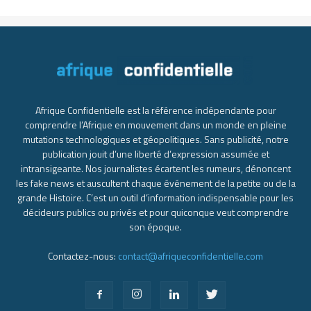
Afrique Confidentielle est la référence indépendante pour
comprendre l’Afrique en mouvement dans un monde en pleine
mutations technologiques et géopolitiques. Sans publicité, notre
publication jouit d’une liberté d’expression assumée et
intransigeante. Nos journalistes écartent les rumeurs, dénoncent
les fake news et auscultent chaque événement de la petite ou de la
grande Histoire. C’est un outil d’information indispensable pour les
décideurs publics ou privés et pour quiconque veut comprendre
son époque.
Contactez-nous:
contact@afriqueconfidentielle.com