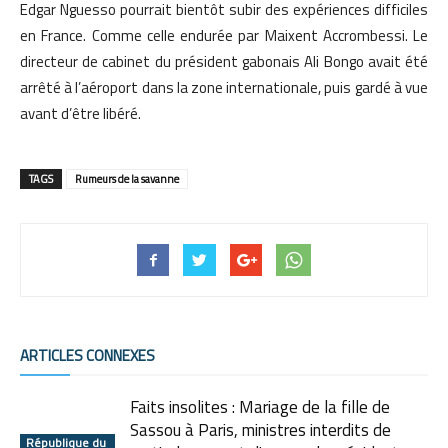
Edgar Nguesso pourrait bientôt subir des expériences difficiles
en France. Comme celle endurée par Maixent Accrombessi. Le
directeur de cabinet du président gabonais Ali Bongo avait été
arrêté à l’aéroport dans la zone internationale, puis gardé à vue
avant d’être libéré.
TAGS
Rumeurs de la savanne
ARTICLES CONNEXES
Faits insolites : Mariage de la fille de
Sassou à Paris, ministres interdits de
République du