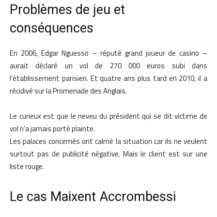
Problèmes de jeu et
conséquences
En 2006, Edgar Nguesso – réputé grand joueur de casino –
aurait déclaré un vol de 270 000 euros subi dans
l’établissement parisien. Et quatre ans plus tard en 2010, il a
récidivé sur la Promenade des Anglais.
Le curieux est que le neveu du président qui se dit victime de
vol n’a jamais porté plainte.
Les palaces concernés ont calmé la situation car ils ne veulent
surtout pas de publicité négative. Mais le client est sur une
liste rouge.
Le cas Maixent Accrombessi