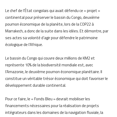
Le chef de l’État congolais qui avait défendu ce « projet »
continental pour préserver le bassin du Congo, deuxième
poumon économique de la planète, lors de la COP22 à
Marrakech, a donc de la suite dans les idées. Et démontre, par
ses actes sa volonté d’agir pour défendre le patrimoine
écologique de l’Afrique.
Le bassin du Congo qui couvre deux millions de KM2 et
représente 10% de la biodiversité mondiale est, avec
l’Amazonie, le deuxième poumon économique planétaire. Il
constitue un véritable trésor économique qui doit favoriser le
développement durable continental.
Pour ce faire, le « Fonds Bleu » devrait mobiliser les
financements nécessaires pour la réalisation de projets
intégrateurs dans les domaines de la navigation fluviale, la