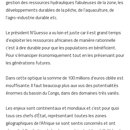
gestion des ressources hydrauliques fabuleuses de la zone, les
développements durables de la pêche, de l’aquaculture, de
l’agro-industrie durable etc.
Le président N’Guesso a vu loin et juste car il est grand temps
d’exploiter les ressources africaines de manière rationnelle
c’est à dire durable pour que les populations en bénéficient.
Pour s’émanciper économiquement tout en les préservant pour
les générations futures.
Dans cette optique la somme de 100 millions d’euros ciblée est
insuffisante. Il faut beaucoup plus aux vus des potentialités
énormes du bassin du Congo, dans des domaines très variés.
Les enjeux sont continentaux et mondiaux et c’est pour quoi
tous ces chefs d’État, représentant toutes les zones
géographiques de l’Afrique se sont sentis concernés et ont