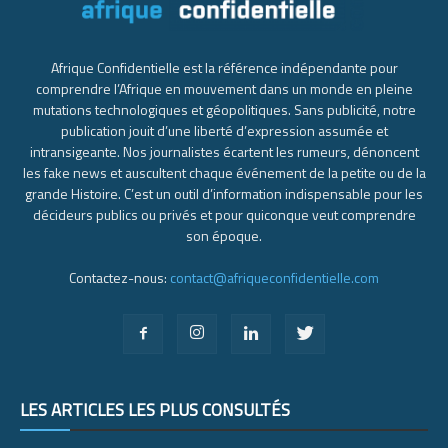
Afrique Confidentielle est la référence indépendante pour
comprendre l’Afrique en mouvement dans un monde en pleine
mutations technologiques et géopolitiques. Sans publicité, notre
publication jouit d’une liberté d’expression assumée et
intransigeante. Nos journalistes écartent les rumeurs, dénoncent
les fake news et auscultent chaque événement de la petite ou de la
grande Histoire. C’est un outil d’information indispensable pour les
décideurs publics ou privés et pour quiconque veut comprendre
son époque.
Contactez-nous:
contact@afriqueconfidentielle.com
LES ARTICLES LES PLUS CONSULTÉS