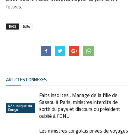
futures.
TAGS
Edito
ARTICLES CONNEXES
Faits insolites : Mariage de la fille de
Sassou à Paris, ministres interdits de
République du
sortir du pays et discours du président
Congo
oublié à l’ONU
Les ministres congolais privés de voyages