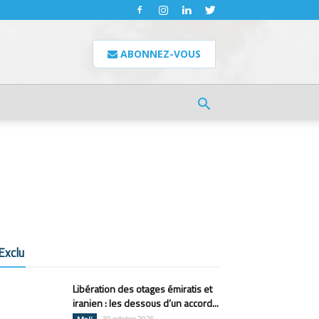
ABONNEZ-VOUS
Exclu
Libération des otages émiratis et
iranien : les dessous d’un accord...