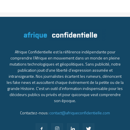
Afrique Confidentielle est la référence indépendante pour
comprendre l’Afrique en mouvement dans un monde en pleine
mutations technologiques et géopolitiques. Sans publicité, notre
publication jouit d’une liberté d’expression assumée et
intransigeante. Nos journalistes écartent les rumeurs, dénoncent
les fake news et auscultent chaque événement de la petite ou de la
grande Histoire. C’est un outil d’information indispensable pour les
décideurs publics ou privés et pour quiconque veut comprendre
son époque.
Contactez-nous:
contact@afriqueconfidentielle.com