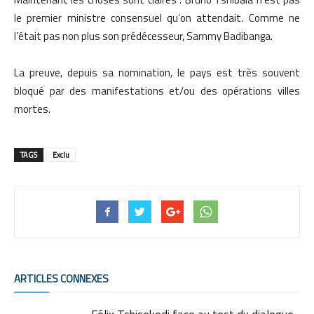
le premier ministre consensuel qu’on attendait. Comme ne
l’était pas non plus son prédécesseur, Sammy Badibanga.
La preuve, depuis sa nomination, le pays est très souvent
bloqué par des manifestations et/ou des opérations villes
mortes.
TAGS
Exclu
ARTICLES CONNEXES