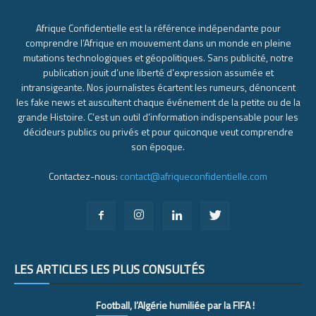
Afrique Confidentielle est la référence indépendante pour
comprendre l’Afrique en mouvement dans un monde en pleine
mutations technologiques et géopolitiques. Sans publicité, notre
publication jouit d’une liberté d’expression assumée et
intransigeante. Nos journalistes écartent les rumeurs, dénoncent
les fake news et auscultent chaque événement de la petite ou de la
grande Histoire. C’est un outil d’information indispensable pour les
décideurs publics ou privés et pour quiconque veut comprendre
son époque.
Contactez-nous:
contact@afriqueconfidentielle.com
LES ARTICLES LES PLUS CONSULTÉS
Football, l’Algérie humiliée par la FIFA !