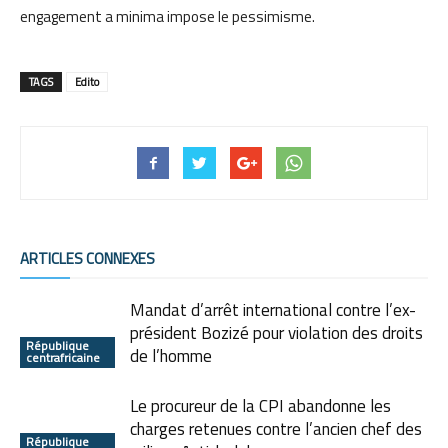
engagement a minima impose le pessimisme.
TAGS
Edito
ARTICLES CONNEXES
Mandat d’arrêt international contre l’ex-
président Bozizé pour violation des droits
République
de l’homme
centrafricaine
Le procureur de la CPI abandonne les
charges retenues contre l’ancien chef des
République