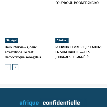
COUP KO AU BOOMERANG KO
Sénégal
Sénégal
Deux interviews, deux
POUVOIR ET PRESSE, RELATIONS
arrestations : le test
EN SURCHAUFFE — DES
démocratique sénégalais
JOURNALISTES ARRÊTÉS