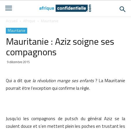
Accueil
Afrique
Mauritanie
Mauritanie
Mauritanie : Aziz soigne ses
compagnons
9 décembre 2015
Qui a dit que
la révolution mange ses enfants
? La Mauritanie
pourrait être l’exception qui confirme la règle.
Jusqu’ici les compagnons de putsch du général Aziz se la
coulent douce et s’en mettent plein les poches en trustant les