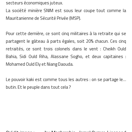
secteurs économiques juteux.
La société minière SNIM est sous leur coupe tout comme la
Mauritanienne de Sécurité Privée (MSP).
Pour cette dernière, ce sont cinq militaires à la retraite qui se
partagent le gâteau à parts égales, soit 20% chacun. Ces cinq
retraités, ce sont trois colonels dans le vent : Cheikh Ould
Bahia, Sidi Ould Riha, Alassane Sogho, et deux capitaines :
Mohamed Ould Ely et Niang Daouda.
Le pouvoir kaki est comme tous les autres : on se partage le…
butin. Et le peuple dans tout cela ?