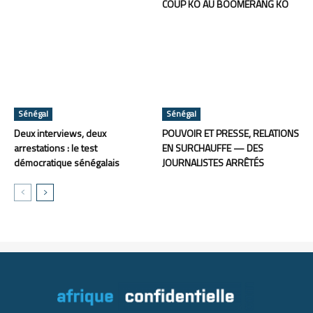
COUP KO AU BOOMERANG KO
Sénégal
Sénégal
Deux interviews, deux
POUVOIR ET PRESSE, RELATIONS
arrestations : le test
EN SURCHAUFFE — DES
démocratique sénégalais
JOURNALISTES ARRÊTÉS