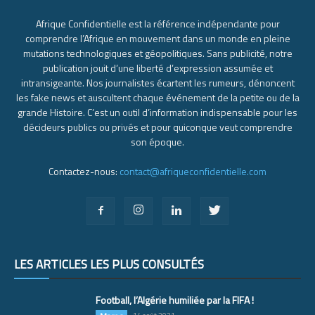
Afrique Confidentielle est la référence indépendante pour
comprendre l’Afrique en mouvement dans un monde en pleine
mutations technologiques et géopolitiques. Sans publicité, notre
publication jouit d’une liberté d’expression assumée et
intransigeante. Nos journalistes écartent les rumeurs, dénoncent
les fake news et auscultent chaque événement de la petite ou de la
grande Histoire. C’est un outil d’information indispensable pour les
décideurs publics ou privés et pour quiconque veut comprendre
son époque.
Contactez-nous:
contact@afriqueconfidentielle.com
LES ARTICLES LES PLUS CONSULTÉS
Football, l’Algérie humiliée par la FIFA !