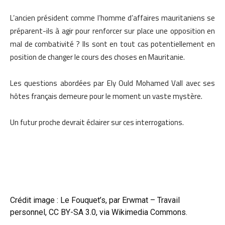
L’ancien président comme l’homme d’affaires mauritaniens se
préparent-ils à agir pour renforcer sur place une opposition en
mal de combativité ? Ils sont en tout cas potentiellement en
position de changer le cours des choses en Mauritanie.
Les questions abordées par Ely Ould Mohamed Vall avec ses
hôtes français demeure pour le moment un vaste mystère.
Un futur proche devrait éclairer sur ces interrogations.
Crédit image : Le Fouquet’s, par Erwmat – Travail
personnel, CC BY-SA 3.0, via
Wikimedia Commons
.