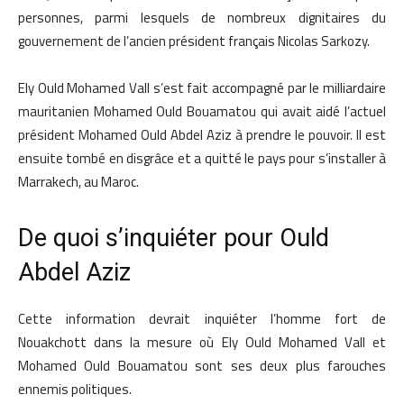
personnes, parmi lesquels de nombreux dignitaires du
gouvernement de l’ancien président français Nicolas Sarkozy.
Ely Ould Mohamed Vall s’est fait accompagné par le milliardaire
mauritanien Mohamed Ould Bouamatou qui avait aidé l’actuel
président Mohamed Ould Abdel Aziz à prendre le pouvoir. Il est
ensuite tombé en disgrâce et a quitté le pays pour s’installer à
Marrakech, au Maroc.
De quoi s’inquiéter pour Ould
Abdel Aziz
Cette information devrait inquiéter l’homme fort de
Nouakchott dans la mesure où Ely Ould Mohamed Vall et
Mohamed Ould Bouamatou sont ses deux plus farouches
ennemis politiques.