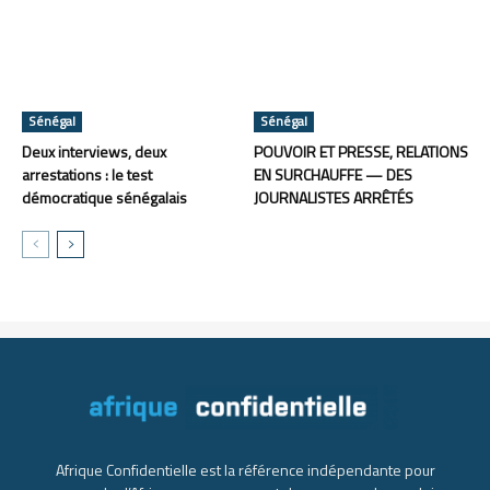
Sénégal
Sénégal
Deux interviews, deux
POUVOIR ET PRESSE, RELATIONS
arrestations : le test
EN SURCHAUFFE — DES
démocratique sénégalais
JOURNALISTES ARRÊTÉS
Afrique Confidentielle est la référence indépendante pour