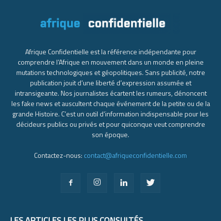
Afrique Confidentielle est la référence indépendante pour
comprendre l’Afrique en mouvement dans un monde en pleine
mutations technologiques et géopolitiques. Sans publicité, notre
publication jouit d’une liberté d’expression assumée et
intransigeante. Nos journalistes écartent les rumeurs, dénoncent
les fake news et auscultent chaque événement de la petite ou de la
grande Histoire. C’est un outil d’information indispensable pour les
décideurs publics ou privés et pour quiconque veut comprendre
son époque.
Contactez-nous:
contact@afriqueconfidentielle.com
LES ARTICLES LES PLUS CONSULTÉS