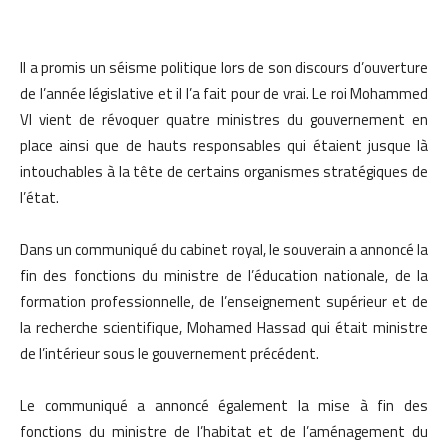
Il a promis un séisme politique lors de son discours d’ouverture
de l’année législative et il l’a fait pour de vrai. Le roi Mohammed
VI vient de révoquer quatre ministres du gouvernement en
place ainsi que de hauts responsables qui étaient jusque là
intouchables à la tête de certains organismes stratégiques de
l’état.
Dans un communiqué du cabinet royal, le souverain a annoncé la
fin des fonctions du ministre de l’éducation nationale, de la
formation professionnelle, de l’enseignement supérieur et de
la recherche scientifique, Mohamed Hassad qui était ministre
de l’intérieur sous le gouvernement précédent.
Le communiqué a annoncé également la mise à fin des
fonctions du ministre de l’habitat et de l’aménagement du