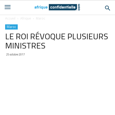
Accueil
Afrique
Maroc
Maroc
LE ROI RÉVOQUE PLUSIEURS
MINISTRES
25 octobre 2017