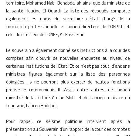
territoire, Mohamed Nabil Benabdallah ainsi que du ministre de
la santé Houcine El Ouardi. La liste des révoqués comporte
également les noms du secrétaire d’État chargé de la
formation professionnelle et ancien directeur de l’OFPPT et
celui du directeur de l’ONEE, Ali Fassi Fihri.
Le souverain a également donné ses instructions à la cour des
comptes afin d’ouvrir de nouvelles enquêtes au niveau de
certaines institutions de l’Etat. Et ce n’est pas tout, d’anciens
ministres figures également sur la liste des personnes
épinglées. Ils ne pourront plus exercer de hautes fonctions
précise le communiqué. Il s’agit, entre autres, de l’ancien
ministre de la culture Amine Sbihi et de l’ancien ministre du
tourisme, Lahcen Haddad.
Pour rappel, ce séisme politique intervient après la
présentation au Souverain d’un rapport de la cour des comptes