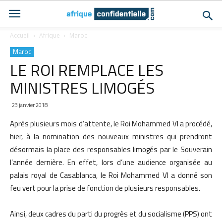
Accueil
Afrique
Maroc
Maroc
LE ROI REMPLACE LES
MINISTRES LIMOGÉS
23 janvier 2018
Après plusieurs mois d’attente, le Roi Mohammed VI a procédé,
hier, à la nomination des nouveaux ministres qui prendront
désormais la place des responsables limogés par le Souverain
l’année dernière. En effet, lors d’une audience organisée au
palais royal de Casablanca, le Roi Mohammed VI a donné son
feu vert pour la prise de fonction de plusieurs responsables.
Ainsi, deux cadres du parti du progrès et du socialisme (PPS) ont