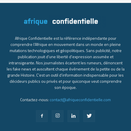
Afrique Confidentielle est la référence indépendante pour
comprendre l’Afrique en mouvement dans un monde en pleine
mutations technologiques et géopolitiques. Sans publicité, notre
publication jouit d’une liberté d’expression assumée et
intransigeante. Nos journalistes écartent les rumeurs, dénoncent
les fake news et auscultent chaque événement de la petite ou de la
grande Histoire. C’est un outil d’information indispensable pour les
décideurs publics ou privés et pour quiconque veut comprendre
son époque.
Contactez-nous:
contact@afriqueconfidentielle.com