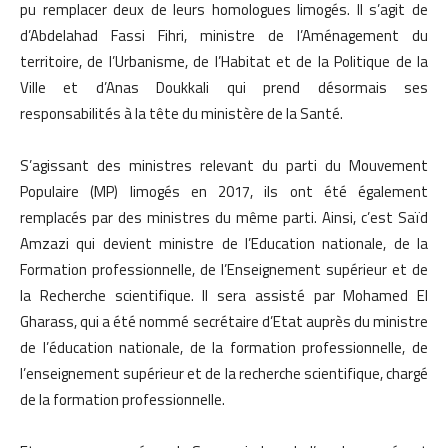
pu remplacer deux de leurs homologues limogés. Il s’agit de
d’Abdelahad Fassi Fihri, ministre de l’Aménagement du
territoire, de l’Urbanisme, de l’Habitat et de la Politique de la
Ville et d’Anas Doukkali qui prend désormais ses
responsabilités à la tête du ministère de la Santé.
S’agissant des ministres relevant du parti du Mouvement
Populaire (MP) limogés en 2017, ils ont été également
remplacés par des ministres du même parti. Ainsi, c’est Saïd
Amzazi qui devient ministre de l’Education nationale, de la
Formation professionnelle, de l’Enseignement supérieur et de
la Recherche scientifique. Il sera assisté par Mohamed El
Gharass, qui a été nommé secrétaire d’Etat auprès du ministre
de l’éducation nationale, de la formation professionnelle, de
l’enseignement supérieur et de la recherche scientifique, chargé
de la formation professionnelle.