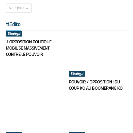
Voir plus
#Edito
Sénégal
L’OPPOSITION POLITIQUE
MOBILISE MASSIVEMENT
CONTRE LE POUVOIR
Sénégal
POUVOIR / OPPOSITION : DU
COUP KO AU BOOMERANG KO