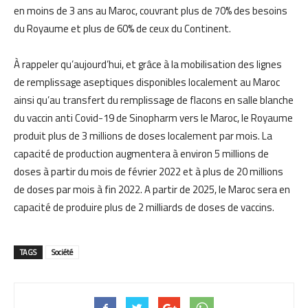
en moins de 3 ans au Maroc, couvrant plus de 70% des besoins
du Royaume et plus de 60% de ceux du Continent.
À rappeler qu’aujourd’hui, et grâce à la mobilisation des lignes
de remplissage aseptiques disponibles localement au Maroc
ainsi qu’au transfert du remplissage de flacons en salle blanche
du vaccin anti Covid-19 de Sinopharm vers le Maroc, le Royaume
produit plus de 3 millions de doses localement par mois. La
capacité de production augmentera à environ 5 millions de
doses à partir du mois de février 2022 et à plus de 20 millions
de doses par mois à fin 2022. A partir de 2025, le Maroc sera en
capacité de produire plus de 2 milliards de doses de vaccins.
TAGS
Société