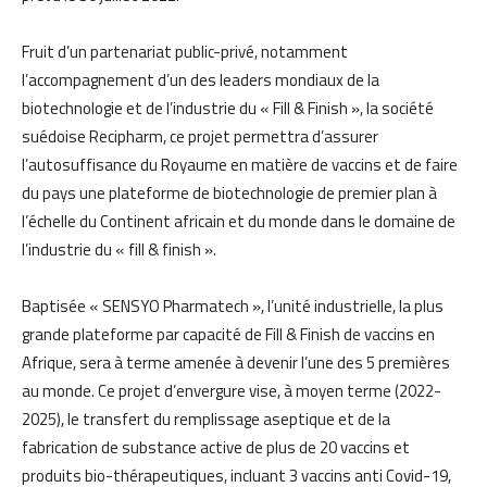
Fruit d’un partenariat public-privé, notamment
l’accompagnement d’un des leaders mondiaux de la
biotechnologie et de l’industrie du « Fill & Finish », la société
suédoise Recipharm, ce projet permettra d’assurer
l’autosuffisance du Royaume en matière de vaccins et de faire
du pays une plateforme de biotechnologie de premier plan à
l’échelle du Continent africain et du monde dans le domaine de
l’industrie du « fill & finish ».
Baptisée « SENSYO Pharmatech », l’unité industrielle, la plus
grande plateforme par capacité de Fill & Finish de vaccins en
Afrique, sera à terme amenée à devenir l’une des 5 premières
au monde. Ce projet d’envergure vise, à moyen terme (2022-
2025), le transfert du remplissage aseptique et de la
fabrication de substance active de plus de 20 vaccins et
produits bio-thérapeutiques, incluant 3 vaccins anti Covid-19,