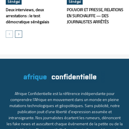
Sénégal
Sénégal
Deux interviews, deux
POUVOIR ET PRESSE, RELATIONS
arrestations : le test
EN SURCHAUFFE — DES
démocratique sénégalais
JOURNALISTES ARRÊTÉS
Afrique Confidentielle est la référence indépendante pour
comprendre l’Afrique en mouvement dans un monde en pleine
mutations technologiques et géopolitiques. Sans publicité, notre
publication jouit d’une liberté d’expression assumée et
intransigeante. Nos journalistes écartent les rumeurs, dénoncent
les fake news et auscultent chaque événement de la petite ou de la