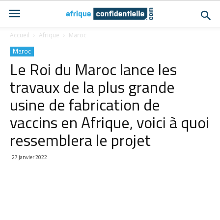
Accueil
Afrique
Maroc
Maroc
Le Roi du Maroc lance les
travaux de la plus grande
usine de fabrication de
vaccins en Afrique, voici à quoi
ressemblera le projet
27 janvier 2022