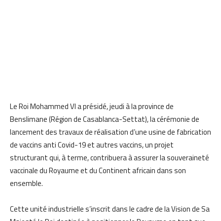
Le Roi Mohammed VI a présidé, jeudi à la province de
Benslimane (Région de Casablanca-Settat), la cérémonie de
lancement des travaux de réalisation d’une usine de fabrication
de vaccins anti Covid-19 et autres vaccins, un projet
structurant qui, à terme, contribuera à assurer la souveraineté
vaccinale du Royaume et du Continent africain dans son
ensemble.
Cette unité industrielle s’inscrit dans le cadre de la Vision de Sa