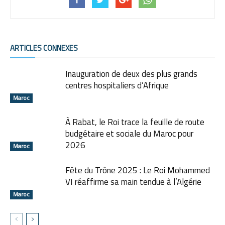
ARTICLES CONNEXES
Inauguration de deux des plus grands
centres hospitaliers d’Afrique
Maroc
À Rabat, le Roi trace la feuille de route
budgétaire et sociale du Maroc pour
2026
Maroc
Fête du Trône 2025 : Le Roi Mohammed
VI réaffirme sa main tendue à l’Algérie
Maroc