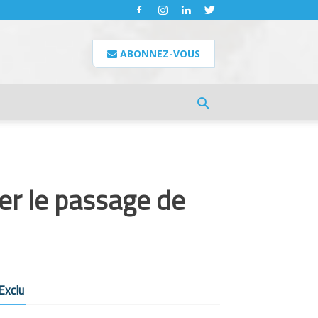
ABONNEZ-VOUS
er le passage de
Exclu