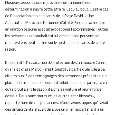
Plusieurs associations marocaines ont annoncé leur
détermination à suivre cette affaire jusqu’au bout. C’est le cas
de l’association des habitants de la Plage David. « Une
Association Marocaine Reconnue d’utilité Publique va mettre
en relation ce jeune avec un avocat pour l’accompagner. Toutes
les personnes qui souhaitent lui venir en aide peuvent se
manifester», peut-on lire sur le post des habitants de cette
région.
De son coté, l’association de protection des animaux « Comme
chiens et chats Maroc » s’est constitué partie civile. Elle a par
ailleurs publié des témoignages des personnes présentes sur
place. «Les moutons se sont introduits dans son jardin, il a vu
qu’ils broutaient le gazon, il a pris sa voiture et leur a foncé
dessus. Deux sont morts et les autres sont blessés»,
rapporte l’une de ces personnes. «Nous avons appris qu’il avait
des antécédents, il avait déjà tué un chien appartenant à un