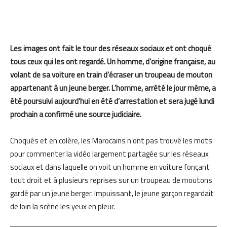
Les images ont fait le tour des réseaux sociaux et ont choqué
tous ceux qui les ont regardé. Un homme, d’origine française, au
volant de sa voiture en train d’écraser un troupeau de mouton
appartenant à un jeune berger. L’homme, arrêté le jour même, a
été poursuivi aujourd’hui en été d’arrestation et sera jugé lundi
prochain a confirmé une source judiciaire.
Choqués et en colère, les Marocains n’ont pas trouvé les mots
pour commenter la vidéo largement partagée sur les réseaux
sociaux et dans laquelle on voit un homme en voiture fonçant
tout droit et à plusieurs reprises sur un troupeau de moutons
gardé par un jeune berger. Impuissant, le jeune garçon regardait
de loin la scène les yeux en pleur.