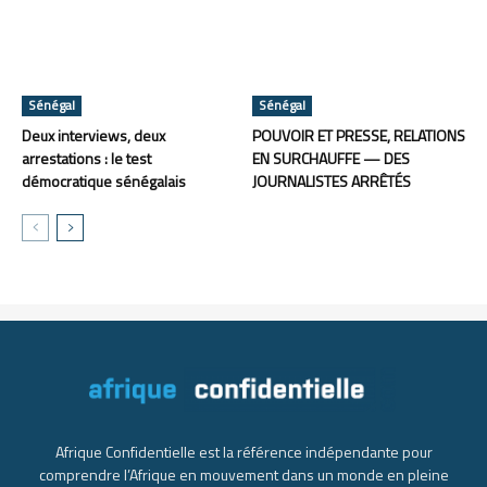
Sénégal
Sénégal
Deux interviews, deux
POUVOIR ET PRESSE, RELATIONS
arrestations : le test
EN SURCHAUFFE — DES
démocratique sénégalais
JOURNALISTES ARRÊTÉS
Afrique Confidentielle est la référence indépendante pour
comprendre l’Afrique en mouvement dans un monde en pleine