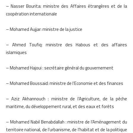
– Nasser Bourita: ministre des Affaires étrangères et de la
coopération internationale
– Mohamed Aujjar: ministre de la justice
– Ahmed Toufiq: ministre des Habous et des affaires
islamiques
– Mohamed Hajoui : secrétaire général du gouvernement
– Mohamed Boussaid: ministre de l’Economie et des finances
– Aziz Akhannouch : ministre de l’Agriculture, de la pêche
maritime, du développement rural, et des eaux et forêts
– Mohamed Nabil Benabdallah : ministre de l’Aménagement du
territoire national, de l’urbanisme, de l’habitat et de la politique