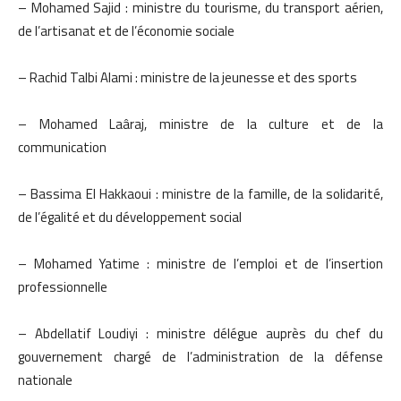
– Mohamed Sajid : ministre du tourisme, du transport aérien,
de l’artisanat et de l’économie sociale
– Rachid Talbi Alami : ministre de la jeunesse et des sports
– Mohamed Laâraj, ministre de la culture et de la
communication
– Bassima El Hakkaoui : ministre de la famille, de la solidarité,
de l’égalité et du développement social
– Mohamed Yatime : ministre de l’emploi et de l’insertion
professionnelle
– Abdellatif Loudiyi : ministre délégue auprès du chef du
gouvernement chargé de l’administration de la défense
nationale