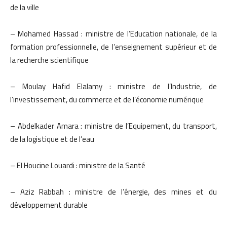
de la ville
– Mohamed Hassad : ministre de l’Education nationale, de la
formation professionnelle, de l’enseignement supérieur et de
la recherche scientifique
– Moulay Hafid Elalamy : ministre de l’Industrie, de
l’investissement, du commerce et de l’économie numérique
– Abdelkader Amara : ministre de l’Equipement, du transport,
de la logistique et de l’eau
– El Houcine Louardi : ministre de la Santé
– Aziz Rabbah : ministre de l’énergie, des mines et du
développement durable