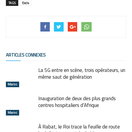
TAGS
Exclu
ARTICLES CONNEXES
La 5G entre en scène, trois opérateurs, un
même saut de génération
Maroc
Inauguration de deux des plus grands
centres hospitaliers d’Afrique
Maroc
À Rabat, le Roi trace la feuille de route