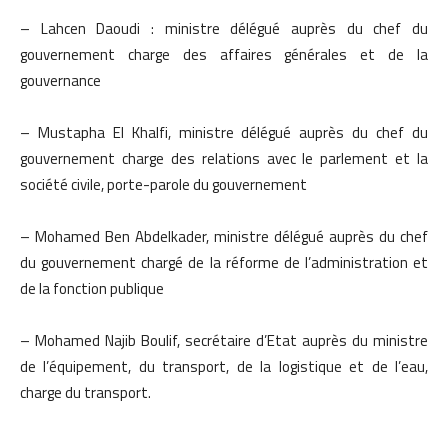
– Lahcen Daoudi : ministre délégué auprès du chef du
gouvernement charge des affaires générales et de la
gouvernance
– Mustapha El Khalfi, ministre délégué auprès du chef du
gouvernement charge des relations avec le parlement et la
société civile, porte-parole du gouvernement
– Mohamed Ben Abdelkader, ministre délégué auprès du chef
du gouvernement chargé de la réforme de l’administration et
de la fonction publique
– Mohamed Najib Boulif, secrétaire d’Etat auprès du ministre
de l’équipement, du transport, de la logistique et de l’eau,
charge du transport.