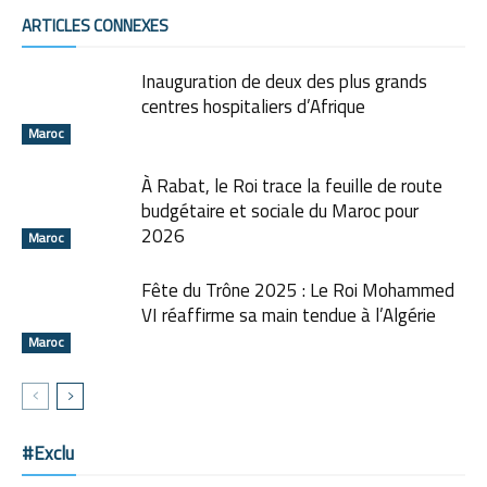
ARTICLES CONNEXES
Inauguration de deux des plus grands
centres hospitaliers d’Afrique
Maroc
À Rabat, le Roi trace la feuille de route
budgétaire et sociale du Maroc pour
2026
Maroc
Fête du Trône 2025 : Le Roi Mohammed
VI réaffirme sa main tendue à l’Algérie
Maroc
#Exclu