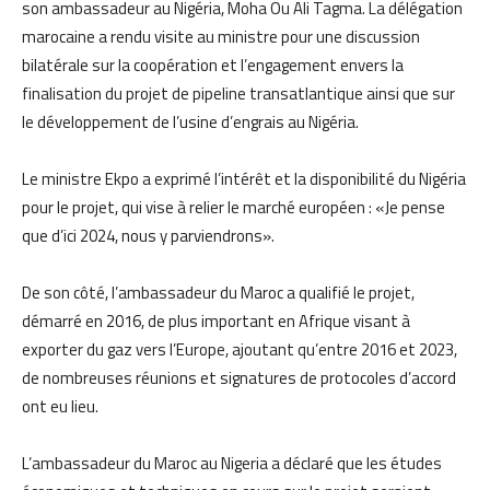
son ambassadeur au Nigéria, Moha Ou Ali Tagma. La délégation
marocaine a rendu visite au ministre pour une discussion
bilatérale sur la coopération et l’engagement envers la
finalisation du projet de pipeline transatlantique ainsi que sur
le développement de l’usine d’engrais au Nigéria.
Le ministre Ekpo a exprimé l’intérêt et la disponibilité du Nigéria
pour le projet, qui vise à relier le marché européen : «Je pense
que d’ici 2024, nous y parviendrons».
De son côté, l’ambassadeur du Maroc a qualifié le projet,
démarré en 2016, de plus important en Afrique visant à
exporter du gaz vers l’Europe, ajoutant qu’entre 2016 et 2023,
de nombreuses réunions et signatures de protocoles d’accord
ont eu lieu.
L’ambassadeur du Maroc au Nigeria a déclaré que les études