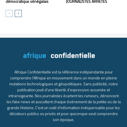
démocratique sénégalais
JOURNALISTES ARRÊTÉS
Afrique Confidentielle est la référence indépendante pour
comprendre l’Afrique en mouvement dans un monde en pleine
mutations technologiques et géopolitiques. Sans publicité, notre
publication jouit d’une liberté d’expression assumée et
intransigeante. Nos journalistes écartent les rumeurs, dénoncent
les fake news et auscultent chaque événement de la petite ou de la
grande Histoire. C’est un outil d’information indispensable pour les
décideurs publics ou privés et pour quiconque veut comprendre
son époque.