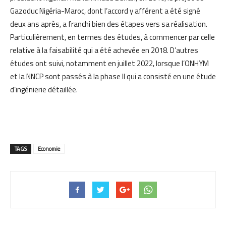
Gazoduc Nigéria-Maroc, dont l’accord y afférent a été signé
deux ans après, a franchi bien des étapes vers sa réalisation.
Particulièrement, en termes des études, à commencer par celle
relative à la faisabilité qui a été achevée en 2018. D’autres
études ont suivi, notamment en juillet 2022, lorsque l’ONHYM
et la NNCP sont passés à la phase II qui a consisté en une étude
d’ingénierie détaillée.
TAGS
Economie