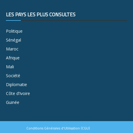
LES PAYS LES PLUS CONSULTÉS
Politique
Sénégal
Maroc
Afrique
Mali
Société
Diplomatie
Côte d’Ivoire
Guinée
Conditions Générales d’Utilisation (CGU)