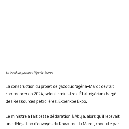
Le tracé du gazoduc Nigeria-Maroc
La construction du projet de gazoduc Nigéria-Maroc devrait
commencer en 2024, selon le ministre d’État nigérian chargé
des Ressources pétrolières, Ekperikpe Ekpo.
Le ministre a fait cette déclaration à Abuja, alors qu’il recevait
une délégation d’envoyés du Royaume du Maroc, conduite par