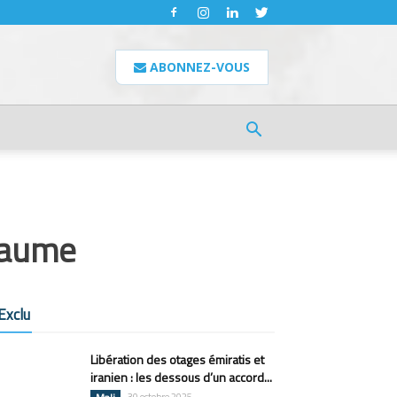
ABONNEZ-VOUS
oyaume
Exclu
Libération des otages émiratis et
iranien : les dessous d’un accord...