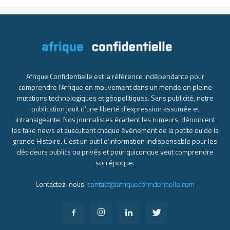
Afrique Confidentielle est la référence indépendante pour
comprendre l’Afrique en mouvement dans un monde en pleine
mutations technologiques et géopolitiques. Sans publicité, notre
publication jouit d’une liberté d’expression assumée et
intransigeante. Nos journalistes écartent les rumeurs, dénoncent
les fake news et auscultent chaque événement de la petite ou de la
grande Histoire. C’est un outil d’information indispensable pour les
décideurs publics ou privés et pour quiconque veut comprendre
son époque.
Contactez-nous:
contact@afriqueconfidentielle.com