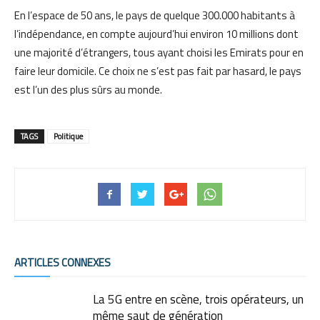
En l’espace de 50 ans, le pays de quelque 300.000 habitants à
l’indépendance, en compte aujourd’hui environ 10 millions dont
une majorité d’étrangers, tous ayant choisi les Emirats pour en
faire leur domicile. Ce choix ne s’est pas fait par hasard, le pays
est l’un des plus sûrs au monde.
TAGS
Politique
ARTICLES CONNEXES
La 5G entre en scène, trois opérateurs, un
même saut de génération