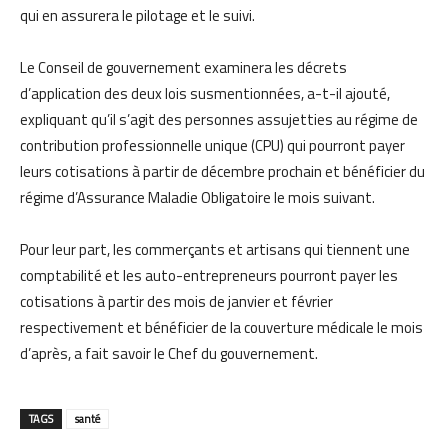
qui en assurera le pilotage et le suivi.
Le Conseil de gouvernement examinera les décrets
d’application des deux lois susmentionnées, a-t-il ajouté,
expliquant qu’il s’agit des personnes assujetties au régime de
contribution professionnelle unique (CPU) qui pourront payer
leurs cotisations à partir de décembre prochain et bénéficier du
régime d’Assurance Maladie Obligatoire le mois suivant.
Pour leur part, les commerçants et artisans qui tiennent une
comptabilité et les auto-entrepreneurs pourront payer les
cotisations à partir des mois de janvier et février
respectivement et bénéficier de la couverture médicale le mois
d’après, a fait savoir le Chef du gouvernement.
TAGS
santé