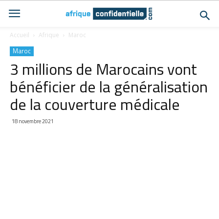
Accueil
Afrique
Maroc
Maroc
3 millions de Marocains vont
bénéficier de la généralisation
de la couverture médicale
18 novembre 2021