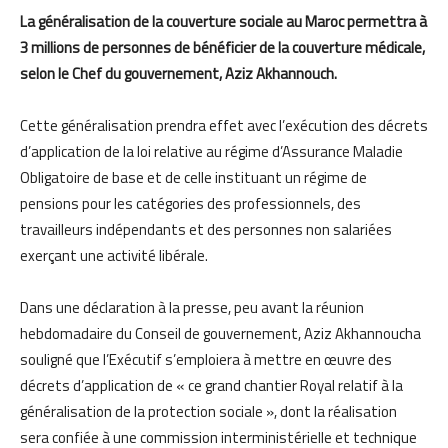
La généralisation de la couverture sociale au Maroc permettra à
3 millions de personnes de bénéficier de la couverture médicale,
selon le Chef du gouvernement, Aziz
Akhannouch
.
Cette généralisation prendra effet avec l
’exécution des décrets
d’application de la loi relative au régime d’Assurance Maladie
Obligatoire de base et de celle instituant un régime de
pensions pour les catégories des professionnels, des
travailleurs indépendants et des personnes non salariées
exerçant une activité libérale
.
Dans une déclaration à la presse, peu avant la réunion
hebdomadaire du Conseil de gouvernement,
Aziz
Akhannouch
a
souligné que l’Exécutif s’emploiera à mettre en œuvre des
décrets d’application de « ce grand chantier Royal relatif à la
généralisation de la protection sociale », dont la réalisation
sera confiée à une commission interministérielle et technique