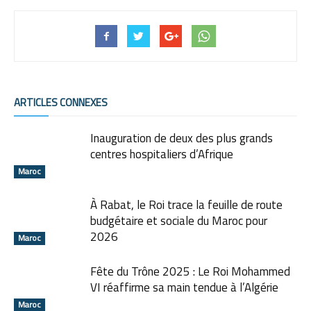
ARTICLES CONNEXES
Inauguration de deux des plus grands
centres hospitaliers d’Afrique
Maroc
À Rabat, le Roi trace la feuille de route
budgétaire et sociale du Maroc pour
2026
Maroc
Fête du Trône 2025 : Le Roi Mohammed
VI réaffirme sa main tendue à l’Algérie
Maroc