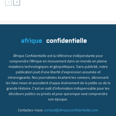
Afrique Confidentielle est la référence indépendante pour
comprendre l’Afrique en mouvement dans un monde en pleine
mutations technologiques et géopolitiques. Sans publicité, notre
publication jouit d’une liberté d’expression assumée et
intransigeante. Nos journalistes écartent les rumeurs, dénoncent
les fake news et auscultent chaque événement de la petite ou de la
grande Histoire. C’est un outil d’information indispensable pour les
décideurs publics ou privés et pour quiconque veut comprendre
son époque.
Contactez-nous:
contact@afriqueconfidentielle.com