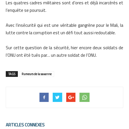
Les quatres cadres militaires sont d’ores et déjà incarcérés et
l’enquête se poursuit.
Avec l’insécurité qui est une véritable gangrène pour le Mali, la
lutte contre la corruption est un défi tout aussi redoutable.
Sur cette question de la sécurité, hier encore deux soldats de
l’ONU ont été tués par… un autre soldat de l’ONU.
TAGS
Rumeurs de la savanne
ARTICLES CONNEXES