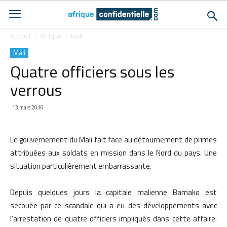
Accueil
Afrique
Mali
Mali
Quatre officiers sous les
verrous
13 mars 2016
Le gouvernement du Mali fait face au détournement de primes
attribuées aux soldats en mission dans le Nord du pays. Une
situation particulièrement embarrassante.
Depuis quelques jours la capitale malienne Bamako est
secouée par ce scandale qui a eu des développements avec
l’arrestation de quatre officiers impliqués dans cette affaire.