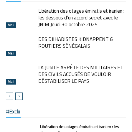
Libération des otages émiratis et iranien :
les dessous d’un accord secret avec le
JNIM Jeudi 30 octobre 2025
Mali
DES DJIHADISTES KIDNAPPENT 6
ROUTIERS SÉNÉGALAIS
Mali
LA JUNTE ARRÊTE DES MILITAIRES ET
DES CIVILS ACCUSÉS DE VOULOIR
DÉSTABILISER LE PAYS
Mali
#Exclu
Libération des otages émiratis et iranien : les