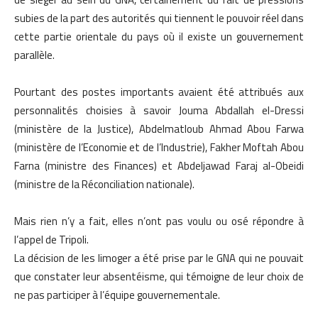
subies de la part des autorités qui tiennent le pouvoir réel dans
cette partie orientale du pays où il existe un gouvernement
parallèle.
Pourtant des postes importants avaient été attribués aux
personnalités choisies à savoir Jouma Abdallah el-Dressi
(ministère de la Justice), Abdelmatloub Ahmad Abou Farwa
(ministère de l’Economie et de l’Industrie), Fakher Moftah Abou
Farna (ministre des Finances) et Abdeljawad Faraj al-Obeidi
(ministre de la Réconciliation nationale).
Mais rien n’y a fait, elles n’ont pas voulu ou osé répondre à
l’appel de Tripoli.
La décision de les limoger a été prise par le GNA qui ne pouvait
que constater leur absentéisme, qui témoigne de leur choix de
ne pas participer à l’équipe gouvernementale.