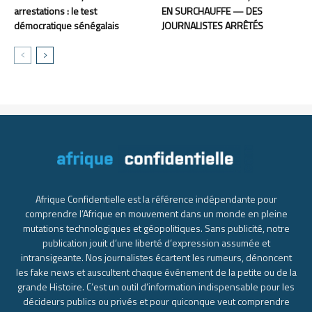
arrestations : le test
EN SURCHAUFFE — DES
démocratique sénégalais
JOURNALISTES ARRÊTÉS
Afrique Confidentielle est la référence indépendante pour
comprendre l’Afrique en mouvement dans un monde en pleine
mutations technologiques et géopolitiques. Sans publicité, notre
publication jouit d’une liberté d’expression assumée et
intransigeante. Nos journalistes écartent les rumeurs, dénoncent
les fake news et auscultent chaque événement de la petite ou de la
grande Histoire. C’est un outil d’information indispensable pour les
décideurs publics ou privés et pour quiconque veut comprendre