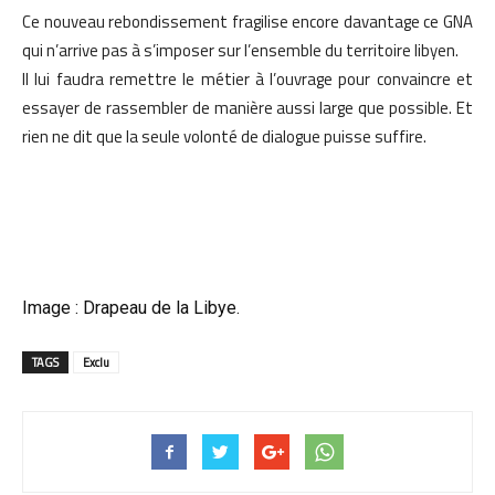
Ce nouveau rebondissement fragilise encore davantage ce GNA
qui n’arrive pas à s’imposer sur l’ensemble du territoire libyen.
Il lui faudra remettre le métier à l’ouvrage pour convaincre et
essayer de rassembler de manière aussi large que possible. Et
rien ne dit que la seule volonté de dialogue puisse suffire.
Image : Drapeau de la Libye.
TAGS
Exclu