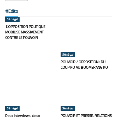
#Edito
Sénégal
L’OPPOSITION POLITIQUE
MOBILISE MASSIVEMENT
CONTRE LE POUVOIR
Sénégal
POUVOIR / OPPOSITION : DU
COUP KO AU BOOMERANG KO
Sénégal
Sénégal
Deux interviews, deux
POUVOIR ET PRESSE, RELATIONS