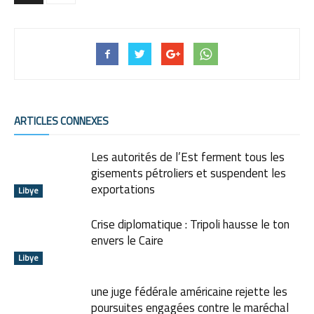
ARTICLES CONNEXES
Les autorités de l’Est ferment tous les
gisements pétroliers et suspendent les
exportations
Libye
Crise diplomatique : Tripoli hausse le ton
envers le Caire
Libye
une juge fédérale américaine rejette les
poursuites engagées contre le maréchal