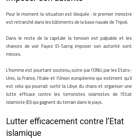
Pour le moment la situation est bloquée : le premier ministre
est retranché dans les bâtiments de la base navale de Tripoli.
Dans le reste de la capitale la tension est palpable et les
chances de voir Fayez El-Sarraj imposer son autorité sont
minces.
L’homme est pourtant soutenu, outre par l’ONU, par les Etats-
Unis, la France, l’Italie et l’Union européenne qui estiment qu’il
est celui qui pourrait sortir la Libye du chaos et organiser une
lutte efficace contre les terroristes islamistes de l’Etat
islamiste (EI) qui gagnent du terrain dans le pays.
Lutter efficacement contre l’Etat
islamique