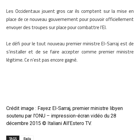
Les Occidentaux jouent gros car ils comptent sur la mise en
place de ce nouveau gouvernement pour pouvoir officiellement
envoyer des troupes sur place pour combattre l’EI.
Le défi pour le tout nouveau premier ministre El-Sarraj est de
s’installer et de se faire accepter comme premier ministre
légitime. Ce n’est pas encore gagné.
Crédit image : Fayez El-Sarraj, premier ministre libyen
soutenu par l’ONU – impression-écran vidéo du 28
décembre 2015 ©
Italiani All’Estero TV
.
TAGS
Exclu