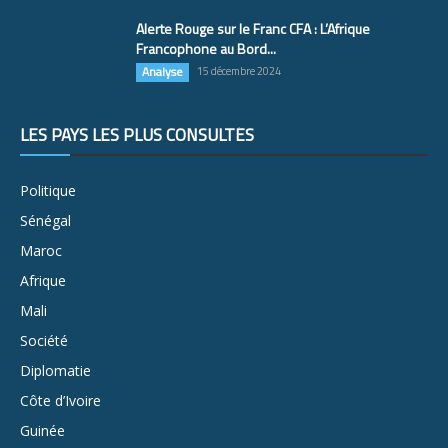
Alerte Rouge sur le Franc CFA : L’Afrique
Francophone au Bord...
Analyse
15 décembre 2024
LES PAYS LES PLUS CONSULTÉS
Politique
Sénégal
Maroc
Afrique
Mali
Société
Diplomatie
Côte d’Ivoire
Guinée