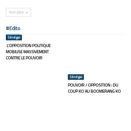
Voir plus
#Edito
Sénégal
L’OPPOSITION POLITIQUE
MOBILISE MASSIVEMENT
CONTRE LE POUVOIR
Sénégal
POUVOIR / OPPOSITION : DU
COUP KO AU BOOMERANG KO