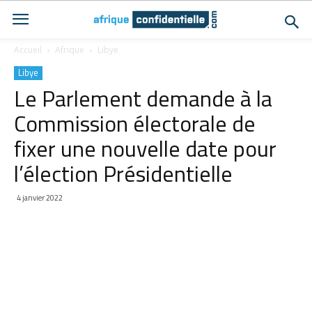
Accueil
Afrique
Libye
Libye
Le Parlement demande à la
Commission électorale de
fixer une nouvelle date pour
l’élection Présidentielle
4 janvier 2022