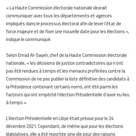
« La Haute Commission électorale nationale devrait
communiquer avec tous les départements et agences
impliqués dans le processus électoral afin de lever l’état de
force majeure et de fixer une nouvelle date pour les élections »,
indique le communiqué.
Selon Emad Al-Sayeh, chef de la Haute Commission électorale
nationale, « les décisions de justice contradictoires qui n’ont
pas été rendues à temps et les menaces proférées contre la
Commission de ne pas publier la liste définitive des candidats à
la Présidence contenant certains noms, ont été parmi les
facteurs qui ont empêché l’élection Présidentielle d’avoir eu lieu
à temps ».
L’élection Présidentielle en Libye était prévue pour le 24
décembre 2021. Cependant, de même que pour les élections
législatives, elle a été reportée sine die pour des raisons