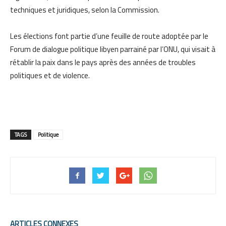
techniques et juridiques, selon la Commission.
Les élections font partie d’une feuille de route adoptée par le
Forum de dialogue politique libyen parrainé par l’ONU, qui visait à
rétablir la paix dans le pays après des années de troubles
politiques et de violence.
TAGS
Politique
ARTICLES CONNEXES