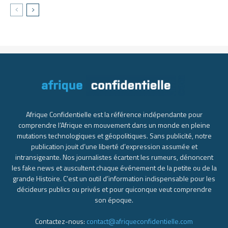
Afrique Confidentielle est la référence indépendante pour
comprendre l’Afrique en mouvement dans un monde en pleine
mutations technologiques et géopolitiques. Sans publicité, notre
publication jouit d’une liberté d’expression assumée et
intransigeante. Nos journalistes écartent les rumeurs, dénoncent
les fake news et auscultent chaque événement de la petite ou de la
grande Histoire. C’est un outil d’information indispensable pour les
décideurs publics ou privés et pour quiconque veut comprendre
son époque.
Contactez-nous:
contact@afriqueconfidentielle.com