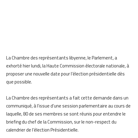
La Chambre des représentants libyenne, le Parlement, a
exhorté hier lundi, la Haute Commission électorale nationale, à
proposer une nouvelle date pour l’élection présidentielle dès
que possible.
La Chambre des représentants a fait cette demande dans un
communiqué, à l’issue d’une session parlementaire au cours de
laquelle, 80 de ses membres se sont réunis pour entendre le
briefing du chef de la Commission, sur le non-respect du
calendrier de l’élection Présidentielle.