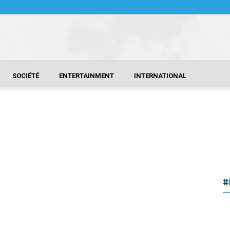
SOCIÉTÉ
ENTERTAINMENT
INTERNATIONAL
#