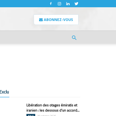
ABONNEZ-VOUS
Exclu
Libération des otages émiratis et
iranien : les dessous d’un accord...