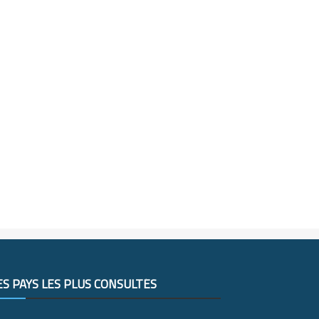
ES PAYS LES PLUS CONSULTÉS