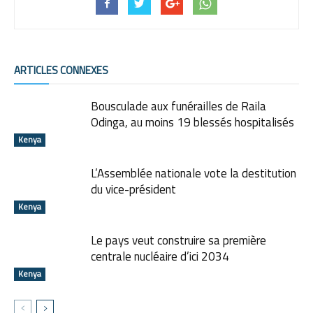
ARTICLES CONNEXES
Bousculade aux funérailles de Raila
Odinga, au moins 19 blessés hospitalisés
Kenya
L’Assemblée nationale vote la destitution
du vice-président
Kenya
Le pays veut construire sa première
centrale nucléaire d’ici 2034
Kenya