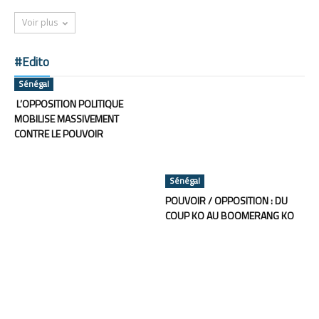
Voir plus
#Edito
Sénégal
L’OPPOSITION POLITIQUE
MOBILISE MASSIVEMENT
CONTRE LE POUVOIR
Sénégal
POUVOIR / OPPOSITION : DU
COUP KO AU BOOMERANG KO