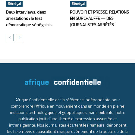
Sénégal
Sénégal
Deux interviews, deux
POUVOIR ET PRESSE, RELATIONS
arrestations : le test
EN SURCHAUFFE — DES
démocratique sénégalais
JOURNALISTES ARRÊTÉS
Afrique Confidentielle est la référence indépendante pour
comprendre l’Afrique en mouvement dans un monde en pleine
mutations technologiques et géopolitiques. Sans publicité, notre
publication jouit d’une liberté d’expression assumée et
intransigeante. Nos journalistes écartent les rumeurs, dénoncent
les fake news et auscultent chaque événement de la petite ou de la