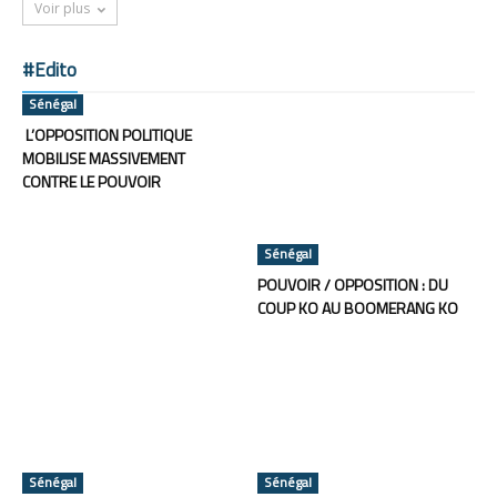
Voir plus
#Edito
Sénégal
L’OPPOSITION POLITIQUE
MOBILISE MASSIVEMENT
CONTRE LE POUVOIR
Sénégal
POUVOIR / OPPOSITION : DU
COUP KO AU BOOMERANG KO
Sénégal
Sénégal