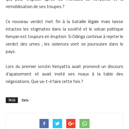
remobilisation de ses troupes ?
Ce nouveau verdict met fin à la bataille légale mais laisse
intactes les stigmates dans la société et le volcan politique
Kenyan est toujours en éruption. Si Odinga continue à rejeter le
verdict des urnes ; les violences vont se poursuivre dans le
pays.
Lors du premier scrutin Kenyatta avait prononcé un discours
d’apaisement et avait invité ses rivaux à la table des
négociations. Que va-t-il faire cette fois ?
TAGS
Exclu