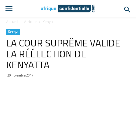
Accueil
Afrique
Kenya
Kenya
LA COUR SUPRÊME VALIDE
LA RÉÉLECTION DE
KENYATTA
20 novembre 2017