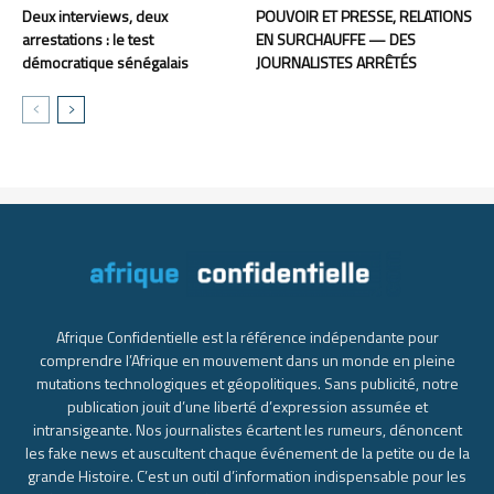
Deux interviews, deux
POUVOIR ET PRESSE, RELATIONS
arrestations : le test
EN SURCHAUFFE — DES
démocratique sénégalais
JOURNALISTES ARRÊTÉS
Afrique Confidentielle est la référence indépendante pour
comprendre l’Afrique en mouvement dans un monde en pleine
mutations technologiques et géopolitiques. Sans publicité, notre
publication jouit d’une liberté d’expression assumée et
intransigeante. Nos journalistes écartent les rumeurs, dénoncent
les fake news et auscultent chaque événement de la petite ou de la
grande Histoire. C’est un outil d’information indispensable pour les