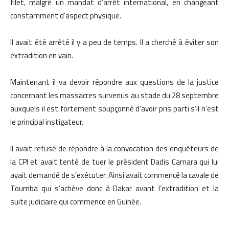
filet, malgré un mandat d’arrêt international, en changeant
constamment d’aspect physique.
Il avait été arrêté il y a peu de temps. Il a cherché à éviter son
extradition en vain.
Maintenant il va devoir répondre aux questions de la justice
concernant les massacres survenus au stade du 28 septembre
auxquels il est fortement soupçonné d’avoir pris parti s’il n’est
le principal instigateur.
Il avait refusé de répondre à la convocation des enquêteurs de
la CPI et avait tenté de tuer le président Dadis Camara qui lui
avait demandé de s’exécuter. Ainsi avait commencé la cavale de
Toumba qui s’achève donc à Dakar avant l’extradition et la
suite judiciaire qui commence en Guinée.