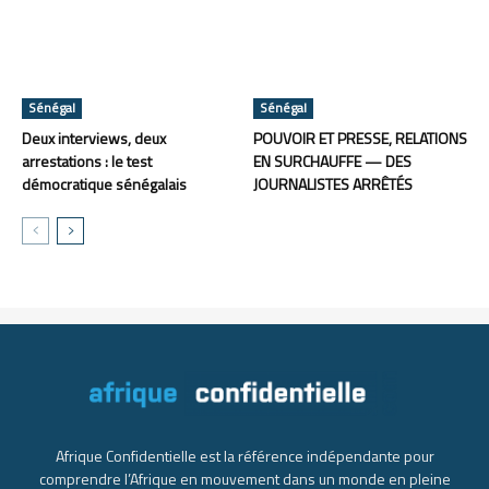
Sénégal
Sénégal
Deux interviews, deux
POUVOIR ET PRESSE, RELATIONS
arrestations : le test
EN SURCHAUFFE — DES
démocratique sénégalais
JOURNALISTES ARRÊTÉS
Afrique Confidentielle est la référence indépendante pour
comprendre l’Afrique en mouvement dans un monde en pleine