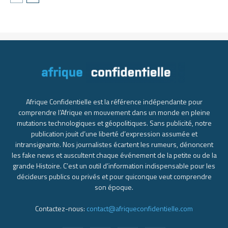
Afrique Confidentielle est la référence indépendante pour
comprendre l’Afrique en mouvement dans un monde en pleine
mutations technologiques et géopolitiques. Sans publicité, notre
publication jouit d’une liberté d’expression assumée et
intransigeante. Nos journalistes écartent les rumeurs, dénoncent
les fake news et auscultent chaque événement de la petite ou de la
grande Histoire. C’est un outil d’information indispensable pour les
décideurs publics ou privés et pour quiconque veut comprendre
son époque.
Contactez-nous:
contact@afriqueconfidentielle.com