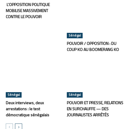
L’OPPOSITION POLITIQUE
MOBILISE MASSIVEMENT
CONTRE LE POUVOIR
Sénégal
POUVOIR / OPPOSITION : DU
COUP KO AU BOOMERANG KO
Sénégal
Sénégal
Deux interviews, deux
POUVOIR ET PRESSE, RELATIONS
arrestations : le test
EN SURCHAUFFE — DES
démocratique sénégalais
JOURNALISTES ARRÊTÉS