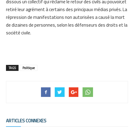
dissous un collectif qui réclame le retour des civils au pouvoir,et
retiré leur agrément à certains des principaux médias privés. La
répression de manifestations non autorisées a causé la mort
de dizaines de personnes, selon les défenseurs des droits et la
société civile.
TAGS
Politique
ARTICLES CONNEXES