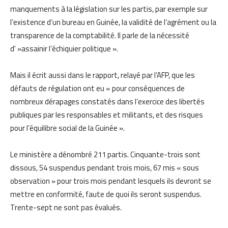
manquements à la législation sur les partis, par exemple sur
l’existence d’un bureau en Guinée, la validité de l’agrément ou la
transparence de la comptabilité. Il parle de la nécessité
d' »assainir l’échiquier politique ».
Mais il écrit aussi dans le rapport, relayé par l’AFP, que les
défauts de régulation ont eu « pour conséquences de
nombreux dérapages constatés dans l’exercice des libertés
publiques par les responsables et militants, et des risques
pour l’équilibre social de la Guinée ».
Le ministère a dénombré 211 partis. Cinquante-trois sont
dissous, 54 suspendus pendant trois mois, 67 mis « sous
observation » pour trois mois pendant lesquels ils devront se
mettre en conformité, faute de quoi ils seront suspendus.
Trente-sept ne sont pas évalués.