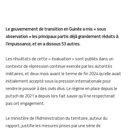
Le gouvernement de transition en Guinée a mis « sous
observation » les principaux partis déjà grandement réduits à
l’impuissance, et en a dissous 53 autres.
Les résultats de cette « évaluation » sont publiés dans un
contexte de répression continue exercée par les autorités
militaires, et deux mois avant le terme de fin 2024 qu’elle avait
initialement accepté sous la pression internationale pour
rendre le pouvoir à des civils élus. Le régime en place depuis le
putsch de 2021 a depuis lors fait savoir qu’il ne respecterait
pas cet engagement.
Le ministère de l’Administration du territoire, auteur du
rapport, justifie les mesures prises par une série de