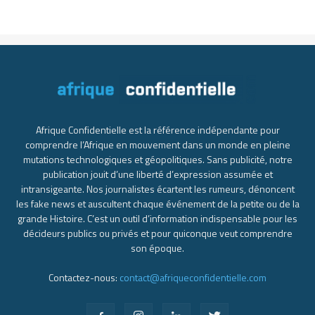
Afrique Confidentielle est la référence indépendante pour
comprendre l’Afrique en mouvement dans un monde en pleine
mutations technologiques et géopolitiques. Sans publicité, notre
publication jouit d’une liberté d’expression assumée et
intransigeante. Nos journalistes écartent les rumeurs, dénoncent
les fake news et auscultent chaque événement de la petite ou de la
grande Histoire. C’est un outil d’information indispensable pour les
décideurs publics ou privés et pour quiconque veut comprendre
son époque.
Contactez-nous:
contact@afriqueconfidentielle.com