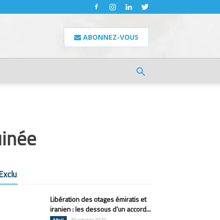
ABONNEZ-VOUS
uinée
Exclu
Libération des otages émiratis et
iranien : les dessous d’un accord...