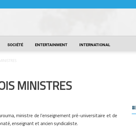
SOCIÉTÉ
ENTERTAINMENT
INTERNATIONAL
MINISTRES
OIS MINISTRES
#
urouma, ministre de l’enseignement pré-universitaire et de
onaté, enseignant et ancien syndicaliste.