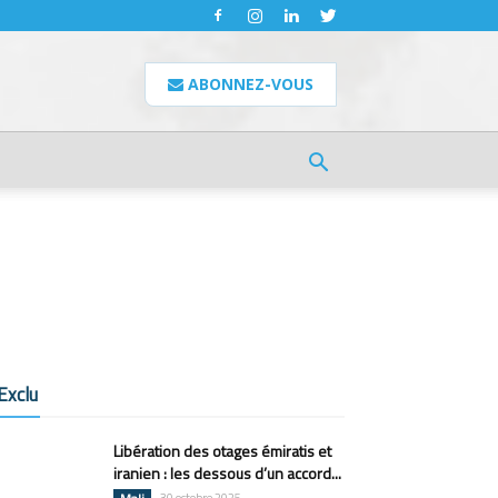
ABONNEZ-VOUS
Exclu
Libération des otages émiratis et
iranien : les dessous d’un accord...