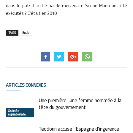
dans le putsch initié par le mercenaire Simon Mann ont été
exécutés ? C’était en 2010.
TAGS
Exclu
ARTICLES CONNEXES
Une première…une femme nommée à la
tête du gouvernement
Guinée
équatoriale
Teodorin accuse l’Espagne d’ingérence