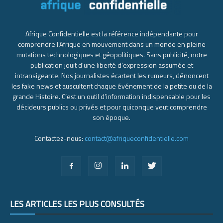
Afrique Confidentielle est la référence indépendante pour
comprendre l’Afrique en mouvement dans un monde en pleine
mutations technologiques et géopolitiques. Sans publicité, notre
publication jouit d’une liberté d’expression assumée et
intransigeante. Nos journalistes écartent les rumeurs, dénoncent
les fake news et auscultent chaque événement de la petite ou de la
grande Histoire. C’est un outil d’information indispensable pour les
décideurs publics ou privés et pour quiconque veut comprendre
son époque.
Contactez-nous:
contact@afriqueconfidentielle.com
LES ARTICLES LES PLUS CONSULTÉS