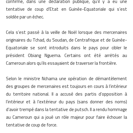
confirmé, dans une déclaration publique, qu’il y a eu une
tentative de coup d’Etat en Guinée-Equatoriale qui s’est
soldée par un échec.
Cela s’est passé à la veille de Noël lorsque des mercenaires
originaires du Tchad, du Soudan, de Centrafrique et de Guinée-
Equatoriale se sont introduits dans le pays pour cibler le
président Obiang Nguema. Certains ont été arrêtés au
Cameroun alors qu’ils essayaient de traverser la frontière.
Selon le ministre Nchama une opération de démantèlement
des groupes de mercenaires est toujours en cours à l’intérieur
du territoire national. Il a accusé des partis d’opposition à
l’intérieur et à l’extérieur du pays (sans donner des noms)
d’avoir trempé dans la tentative de putsch. Il a rendu hommage
au Cameroun qui a joué un rôle majeur pour faire échouer la
tentative de coup de force.