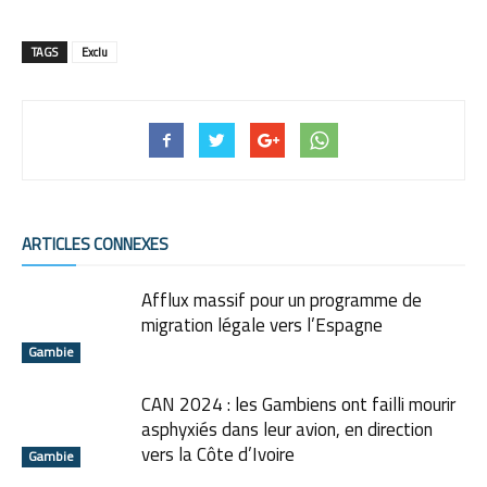
TAGS
Exclu
ARTICLES CONNEXES
Afflux massif pour un programme de
migration légale vers l’Espagne
Gambie
CAN 2024 : les Gambiens ont failli mourir
asphyxiés dans leur avion, en direction
vers la Côte d’Ivoire
Gambie