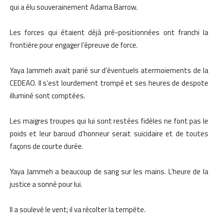
qui a élu souverainement Adama Barrow.
Les forces qui étaient déjà pré-positionnées ont franchi la
frontière pour engager l’épreuve de force.
Yaya Jammeh avait parié sur d’éventuels atermoiements de la
CEDEAO. Il s’est lourdement trompé et ses heures de despote
illuminé sont comptées.
Les maigres troupes qui lui sont restées fidèles ne font pas le
poids et leur baroud d’honneur serait suicidaire et de toutes
façons de courte durée.
Yaya Jammeh a beaucoup de sang sur les mains. L’heure de la
justice a sonné pour lui.
Il a soulevé le vent; il va récolter la tempête.