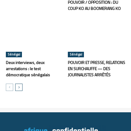
POUVOIR / OPPOSITION : DU
COUP KO AU BOOMERANG KO
Sénégal
Sénégal
Deux interviews, deux
POUVOIR ET PRESSE, RELATIONS
arrestations : le test
EN SURCHAUFFE — DES
démocratique sénégalais
JOURNALISTES ARRÊTÉS