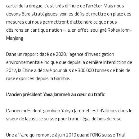
cartel de la drogue, c’est très difficile de l’arrêter. Mais nous
devons être stratégiques, voir les défis et mettre en place des
mesures qui nous permettront d’atteindre ce que nous
désirons en tant que nation », a, en effet, souligné Rohey John-
Manjang
Dans un rapport daté de 2020, l’agence d’investigation
environnementale indique que depuis la dernière interdiction de
2017, la Chine a déclaré pour plus de 300 000 tonnes de bois de
rose exportés depuis la Gambie.
L’ancien président Yaya Jammeh au cœur du trafic
L’ancien président gambien Yahya Jammeh est d’ailleurs dans le
viseur de la justice suisse pour trafic illégal de bois de rose.
Une affaire qui remonte à juin 2019 quand l’ONG suisse Trial