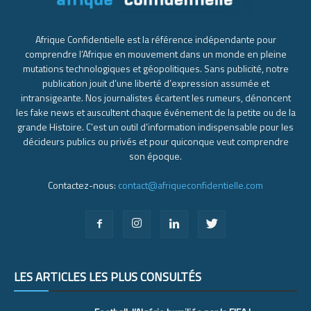
Afrique Confidentielle est la référence indépendante pour
comprendre l’Afrique en mouvement dans un monde en pleine
mutations technologiques et géopolitiques. Sans publicité, notre
publication jouit d’une liberté d’expression assumée et
intransigeante. Nos journalistes écartent les rumeurs, dénoncent
les fake news et auscultent chaque événement de la petite ou de la
grande Histoire. C’est un outil d’information indispensable pour les
décideurs publics ou privés et pour quiconque veut comprendre
son époque.
Contactez-nous:
contact@afriqueconfidentielle.com
LES ARTICLES LES PLUS CONSULTÉS