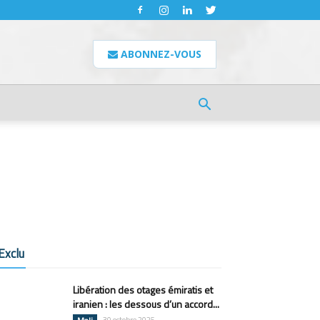
ABONNEZ-VOUS
Exclu
Libération des otages émiratis et
iranien : les dessous d’un accord...