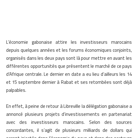
L’économie gabonaise attire les investisseurs marocains
depuis quelques années et les forums économiques conjoints,
organisés dans les deux pays sont là pour mettre en avant les
différentes opportunités que présentent le marché de ce pays
d’Afrique centrale. Le dernier en date a eu lieu d’ailleurs les 14
et 15 septembre dernier à Rabat et ses retombées sont déjà
palpables.
En effet, à peine de retour à Libreville la délégation gabonaise a
annoncé plusieurs projets d’investissements en partenariat
avec des investisseurs marocains. Selon des sources
concordantes, il s’agit de plusieurs milliards de dollars qui