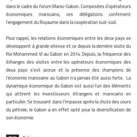
dans le cadre du forum Maroc-Gabon. Composées d’opérateurs
économiques marocains, ces délégations confirment
l’engagement du Royaume dans la coopération sud-sud.
Pour rappel, les relations économiques entre les deux pays se
développent à grande vitesse et ce depuis la dernière visite du
Roi Mohammed VI au Gabon en 2014. Depuis, la fréquence des
échanges des visites entre les opérateurs économiques des
deux pays s’est accrue et la présence des champions de
l’économie marocaine au Gabon n’a jamais été aussi forte. La
dynamique économique du Gabon est aussi l’un des éléments
qui attirent les investisseurs étrangers et marocains en
particulier. Se trouvant dans l’impasse après la chute des cours
du pétrole, le Gabon a en effet opté pour la diversification de
son économie.