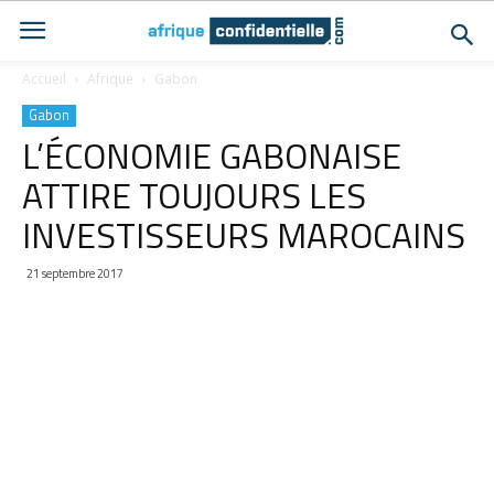
Accueil
Afrique
Gabon
Gabon
L’ÉCONOMIE GABONAISE
ATTIRE TOUJOURS LES
INVESTISSEURS MAROCAINS
21 septembre 2017