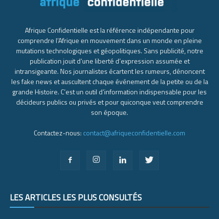
Afrique Confidentielle est la référence indépendante pour
comprendre l’Afrique en mouvement dans un monde en pleine
mutations technologiques et géopolitiques. Sans publicité, notre
publication jouit d’une liberté d’expression assumée et
intransigeante. Nos journalistes écartent les rumeurs, dénoncent
les fake news et auscultent chaque événement de la petite ou de la
grande Histoire. C’est un outil d’information indispensable pour les
décideurs publics ou privés et pour quiconque veut comprendre
son époque.
Contactez-nous:
contact@afriqueconfidentielle.com
LES ARTICLES LES PLUS CONSULTÉS