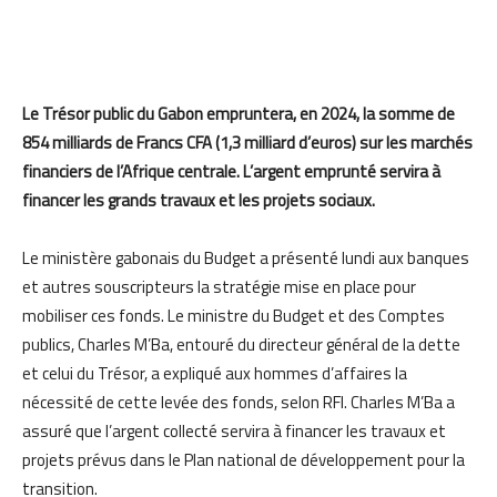
Le Trésor public du Gabon empruntera, en 2024, la somme de
854 milliards de Francs CFA (1,3 milliard d’euros) sur les marchés
financiers de l’Afrique centrale. L’argent emprunté servira à
financer les grands travaux et les projets sociaux.
Le ministère gabonais du Budget a présenté lundi aux banques
et autres souscripteurs la stratégie mise en place pour
mobiliser ces fonds. Le ministre du Budget et des Comptes
publics, Charles M’Ba, entouré du directeur général de la dette
et celui du Trésor, a expliqué aux hommes d’affaires la
nécessité de cette levée des fonds, selon RFI. Charles M’Ba a
assuré que l’argent collecté servira à financer les travaux et
projets prévus dans le Plan national de développement pour la
transition.