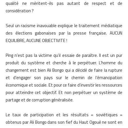
qualité ne méritent-ils pas autant de respect et de
considération ?
Seul un racisme inavouable explique le traitement médiatique
des élections gabonaises par la presse française. AUCUN
EQUILIBRE, AUCUNE OBJECTIVITE !
Ping n’est pas la victime qu’il essaie de paraître. Il est un pur
produit du système et cherche à le perpétuer. L’homme du
changement est bien Ali Bongo qui a décidé de faire la rupture
et d’engager son pays sur le chemin de l’émancipation
économique et sociale. Et pour ce faire d’investir les ressources
pour atteindre cet objectif. Et non perpétuer un système de
partage et de corruption généralisée.
Le taux de participation et les résultats « soviétiques »
obtenus par Ali Bongo dans son fief du Haut Ogoué ne sont en