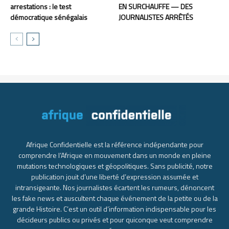
arrestations : le test
EN SURCHAUFFE — DES
démocratique sénégalais
JOURNALISTES ARRÊTÉS
Afrique Confidentielle est la référence indépendante pour
comprendre l’Afrique en mouvement dans un monde en pleine
mutations technologiques et géopolitiques. Sans publicité, notre
publication jouit d’une liberté d’expression assumée et
intransigeante. Nos journalistes écartent les rumeurs, dénoncent
les fake news et auscultent chaque événement de la petite ou de la
grande Histoire. C’est un outil d’information indispensable pour les
décideurs publics ou privés et pour quiconque veut comprendre