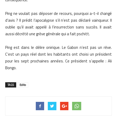
Ping ne voulait pas déposer de recours, pourquoi a-t-il changé
d’avis ? Il prédit l’apocalypse s’il n’est pas déclaré vainqueur. Il
oublie qu’il avait appelé à l’insurrection sans succès. Il avait
aussi décrété une grève générale qui a fait pschitt.
Ping est dans le délire onirique. Le Gabon n’est pas un rêve.
C’est un pays réel dont les habitants ont choisi un président
pour les sept prochaines années. Ce président s’appelle : Ali
Bongo.
TAGS
Edito