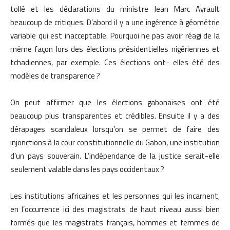
tollé et les déclarations du ministre Jean Marc Ayrault
beaucoup de critiques. D’abord il y a une ingérence à géométrie
variable qui est inacceptable. Pourquoi ne pas avoir réagi de la
même façon lors des élections présidentielles nigériennes et
tchadiennes, par exemple. Ces élections ont- elles été des
modèles de transparence ?
On peut affirmer que les élections gabonaises ont été
beaucoup plus transparentes et crédibles. Ensuite il y a des
dérapages scandaleux lorsqu’on se permet de faire des
injonctions à la cour constitutionnelle du Gabon, une institution
d’un pays souverain. L’indépendance de la justice serait-elle
seulement valable dans les pays occidentaux ?
Les institutions africaines et les personnes qui les incarnent,
en l’occurrence ici des magistrats de haut niveau aussi bien
formés que les magistrats français, hommes et femmes de