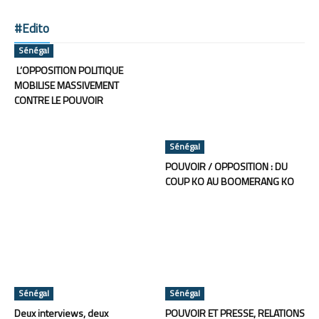
#Edito
Sénégal
L’OPPOSITION POLITIQUE
MOBILISE MASSIVEMENT
CONTRE LE POUVOIR
Sénégal
POUVOIR / OPPOSITION : DU
COUP KO AU BOOMERANG KO
Sénégal
Sénégal
Deux interviews, deux
POUVOIR ET PRESSE, RELATIONS