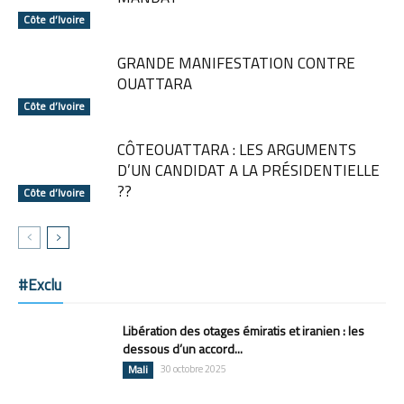
Côte d’Ivoire
GRANDE MANIFESTATION CONTRE
OUATTARA
Côte d’Ivoire
CÔTEOUATTARA : LES ARGUMENTS
D’UN CANDIDAT A LA PRÉSIDENTIELLE
??
Côte d’Ivoire
#Exclu
Libération des otages émiratis et iranien : les
dessous d’un accord...
Mali
30 octobre 2025