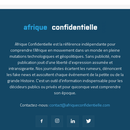
Afrique Confidentielle est la référence indépendante pour
comprendre l’Afrique en mouvement dans un monde en pleine
mutations technologiques et géopolitiques. Sans publicité, notre
publication jouit d’une liberté d’expression assumée et
intransigeante. Nos journalistes écartent les rumeurs, dénoncent
les fake news et auscultent chaque événement de la petite ou de la
grande Histoire. C’est un outil d’information indispensable pour les
décideurs publics ou privés et pour quiconque veut comprendre
son époque.
Contactez-nous:
contact@afriqueconfidentielle.com