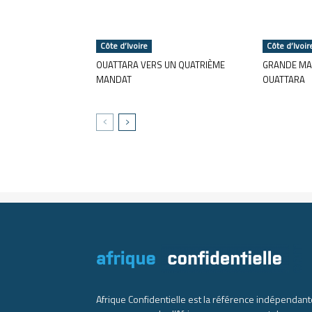
Côte d’Ivoire
Côte d’Ivoir
OUATTARA VERS UN QUATRIÈME
GRANDE MA
MANDAT
OUATTARA
Afrique Confidentielle est la référence indépendant