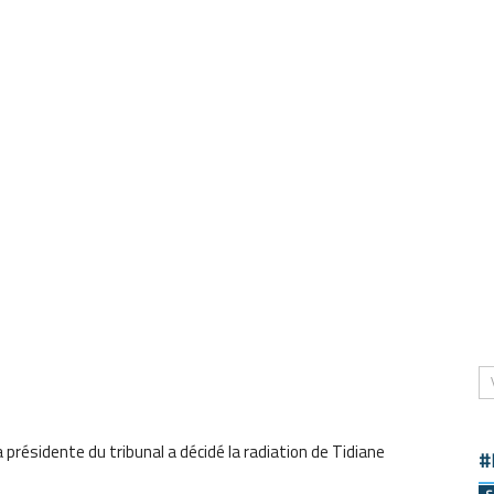
la présidente du tribunal a décidé la radiation de Tidiane
#