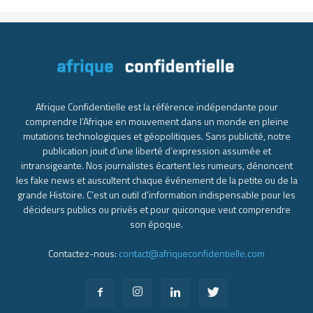
Afrique Confidentielle est la référence indépendante pour
comprendre l’Afrique en mouvement dans un monde en pleine
mutations technologiques et géopolitiques. Sans publicité, notre
publication jouit d’une liberté d’expression assumée et
intransigeante. Nos journalistes écartent les rumeurs, dénoncent
les fake news et auscultent chaque événement de la petite ou de la
grande Histoire. C’est un outil d’information indispensable pour les
décideurs publics ou privés et pour quiconque veut comprendre
son époque.
Contactez-nous:
contact@afriqueconfidentielle.com