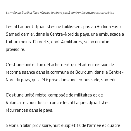
L’armée du Burkina Faso n’arrive toujours pas à contrer les attaques terroristes
Les attaquent djihadistes ne faiblissent pas au Burkina Faso.
Samedi dernier, dans le Centre-Nord du pays, une embuscade a
fait au moins 12 morts, dont 4 militaires, selon un bilan
provisoire.
C’est une unité d’un détachement qui était en mission de
reconnaissance dans la commune de Bouroum, dans le Centre-
Nord du pays, qui a été prise dans une embuscade, samedi.
C’est une unité mixte, composée de militaires et de
Volontaires pour lutter contre les attaques djihadistes
récurrentes dans le pays.
Selon un bilan provisoire, huit supplétifs de l’armée et quatre