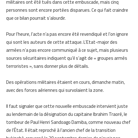
militaires ont été tués dans cette embuscade, mais cinq
personnes sont encore portées disparues. Ce qui fait craindre
que ce bilan pourrait s’alourdir.
Pour l’heure, l’acte n’a pas encore été revendiqué et l’on ignore
qui sont les auteurs de cette attaque. L’Etat-major des
armées n’a pas encore communiqué à ce sujet, mais plusieurs
sources sécuritaires indiquent qu’il s’agit de « groupes armés
terroristes », sans donner plus de détails.
Des opérations militaires étaient en cours, dimanche matin,
avec des forces aériennes qui survolaient la zone.
Il faut signaler que cette nouvelle embuscade intervient juste
au lendemain de la désignation du capitaine Ibrahim Traoré, le
tombeur de Paul Henri Sandoago Damiba, comme nouveau chef
de l’État. Il était reproché à l’ancien chef de la transition