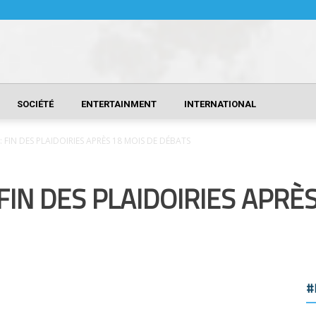
SOCIÉTÉ
ENTERTAINMENT
INTERNATIONAL
: FIN DES PLAIDOIRIES APRÈS 18 MOIS DE DÉBATS
FIN DES PLAIDOIRIES APRÈ
#