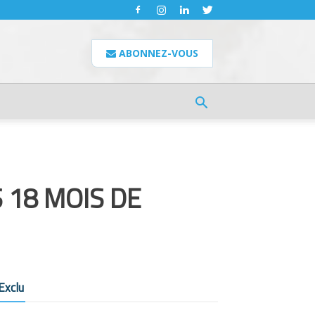
ABONNEZ-VOUS
S 18 MOIS DE
Exclu