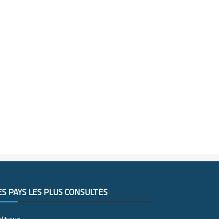
ES PAYS LES PLUS CONSULTÉS