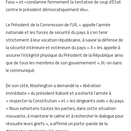
Faso » et «condamne fermement la tentative de coup d’État
contre le président démocratiquement élu».
Le Président de la Commission de l’UA, « appelle l’armée
nationale et les forces de sécurité du pays à s’en tenir
strictement à leur vocation républicaine, à savoir la défense de
la sécurité intérieure et extérieure du pays ». Il « les appelle à
assurer l’intégrité physique du Président de la République ainsi
que de tous les membres de son gouvernement », lit-on dans
le communiqué.
De son côté, Washington a demandé la « libération
immédiate » du président Kaboré et a exhorté l’armée à
« respecter la Constitution » et « les dirigeants civils » du pays.
« Nous exhortons toutes les parties, dans cette situation
mouvante, à maintenir le calme et à rechercher le dialogue pour
résoudre leurs griefs », a affirmé un porte-parole de la