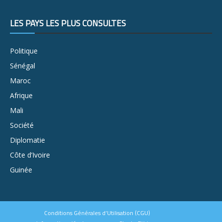
LES PAYS LES PLUS CONSULTÉS
Politique
Sénégal
Maroc
Afrique
Mali
Société
Diplomatie
Côte d’Ivoire
Guinée
Conditions Générales d’Utilisation (CGU)