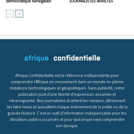
démocratique sénégalais
JOURNALISTES ARRÊTÉS
Afrique Confidentielle est la référence indépendante pour
comprendre l’Afrique en mouvement dans un monde en pleine
mutations technologiques et géopolitiques. Sans publicité, notre
publication jouit d’une liberté d’expression assumée et
intransigeante. Nos journalistes écartent les rumeurs, dénoncent
les fake news et auscultent chaque événement de la petite ou de la
grande Histoire. C’est un outil d’information indispensable pour les
décideurs publics ou privés et pour quiconque veut comprendre
son époque.