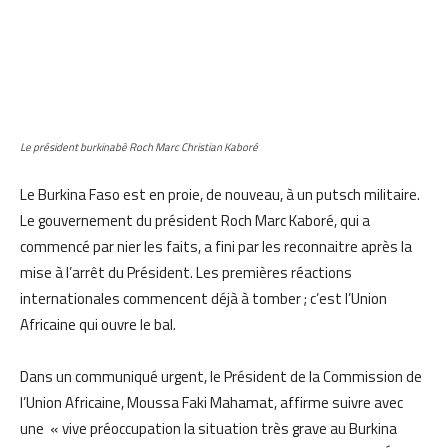
Le président burkinabè Roch Marc Christian Kaboré
Le Burkina Faso est en proie, de nouveau, à un putsch militaire.
Le gouvernement du président Roch Marc Kaboré, qui a
commencé par nier les faits, a fini par les reconnaitre après la
mise à l’arrêt du Président. Les premières réactions
internationales commencent déjà à tomber ; c’est l’Union
Africaine qui ouvre le bal.
Dans un communiqué urgent, le Président de la Commission de
l’Union Africaine, Moussa Faki Mahamat, affirme suivre avec
une « vive préoccupation la situation très grave au Burkina