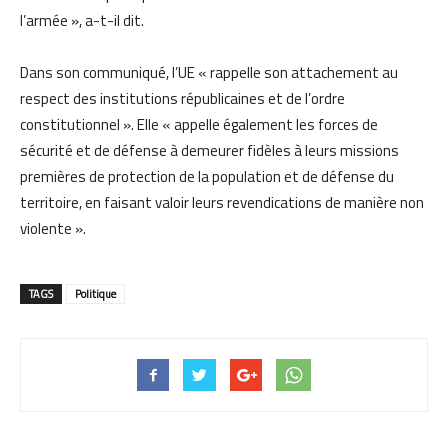
l’armée », a-t-il dit.
Dans son communiqué, l’UE « rappelle son attachement au
respect des institutions républicaines et de l’ordre
constitutionnel ». Elle « appelle également les forces de
sécurité et de défense à demeurer fidèles à leurs missions
premières de protection de la population et de défense du
territoire, en faisant valoir leurs revendications de manière non
violente ».
TAGS
Politique