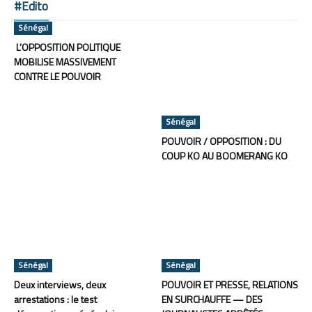
#Edito
Sénégal
L’OPPOSITION POLITIQUE
MOBILISE MASSIVEMENT
CONTRE LE POUVOIR
Sénégal
POUVOIR / OPPOSITION : DU
COUP KO AU BOOMERANG KO
Sénégal
Sénégal
Deux interviews, deux
POUVOIR ET PRESSE, RELATIONS
arrestations : le test
EN SURCHAUFFE — DES