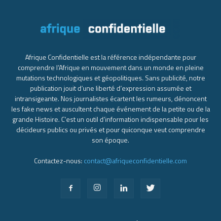
Afrique Confidentielle est la référence indépendante pour
comprendre l’Afrique en mouvement dans un monde en pleine
mutations technologiques et géopolitiques. Sans publicité, notre
publication jouit d’une liberté d’expression assumée et
intransigeante. Nos journalistes écartent les rumeurs, dénoncent
les fake news et auscultent chaque événement de la petite ou de la
grande Histoire. C’est un outil d’information indispensable pour les
décideurs publics ou privés et pour quiconque veut comprendre
son époque.
Contactez-nous:
contact@afriqueconfidentielle.com