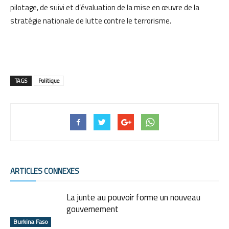
pilotage, de suivi et d’évaluation de la mise en œuvre de la
stratégie nationale de lutte contre le terrorisme.
TAGS
Politique
ARTICLES CONNEXES
La junte au pouvoir forme un nouveau
gouvernement
Burkina Faso